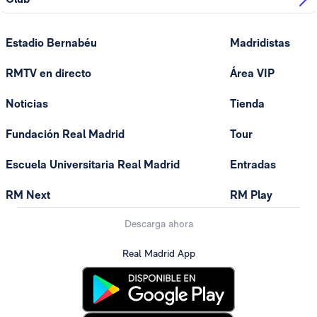
Estadio Bernabéu
Madridistas
RMTV en directo
Área VIP
Noticias
Tienda
Fundación Real Madrid
Tour
Escuela Universitaria Real Madrid
Entradas
RM Next
RM Play
Descarga ahora
Real Madrid App