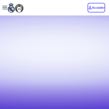
Acceder