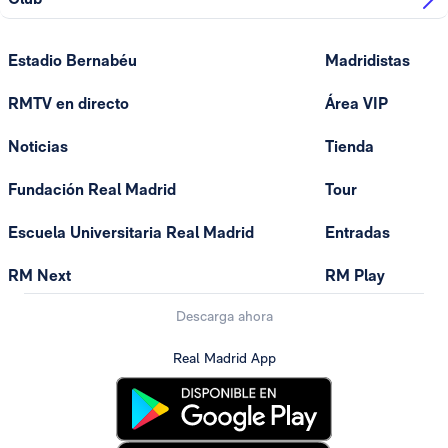
Estadio Bernabéu
Madridistas
RMTV en directo
Área VIP
Noticias
Tienda
Fundación Real Madrid
Tour
Escuela Universitaria Real Madrid
Entradas
RM Next
RM Play
Descarga ahora
Real Madrid App