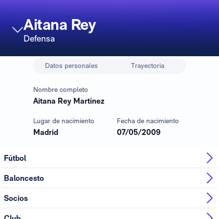
Aitana Rey
Defensa
Datos personales
Trayectoria
Nombre completo
Aitana Rey Martínez
Lugar de nacimiento
Fecha de nacimiento
Madrid
07/05/2009
Fútbol
Baloncesto
Socios
Club