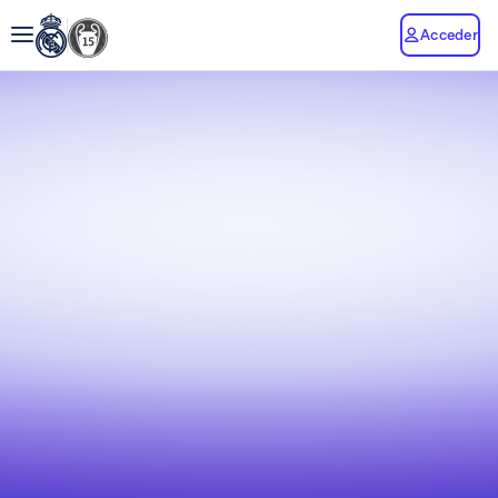
Acceder