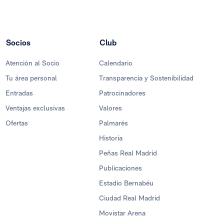
Socios
Club
Atención al Socio
Calendario
Tu área personal
Transparencia y Sostenibilidad
Entradas
Patrocinadores
Ventajas exclusivas
Valores
Ofertas
Palmarés
Historia
Peñas Real Madrid
Publicaciones
Estadio Bernabéu
Ciudad Real Madrid
Movistar Arena