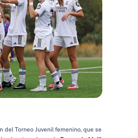
ón del Torneo Juvenil femenino, que se