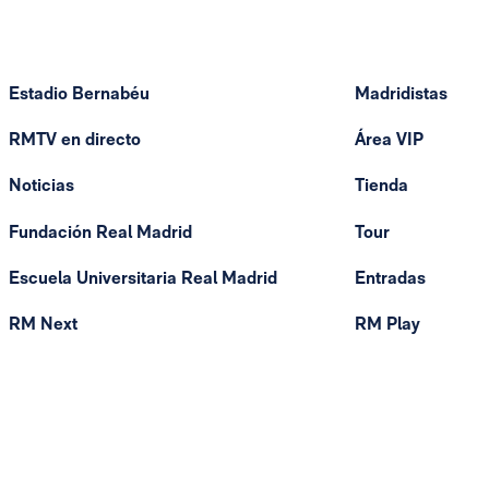
Estadio Bernabéu
Madridistas
RMTV en directo
Área VIP
Noticias
Tienda
Fundación Real Madrid
Tour
Escuela Universitaria Real Madrid
Entradas
RM Next
RM Play