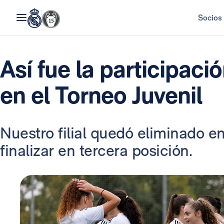
Socios
Así fue la participaci
en el Torneo Juvenil
Nuestro filial quedó eliminado en
finalizar en tercera posición.