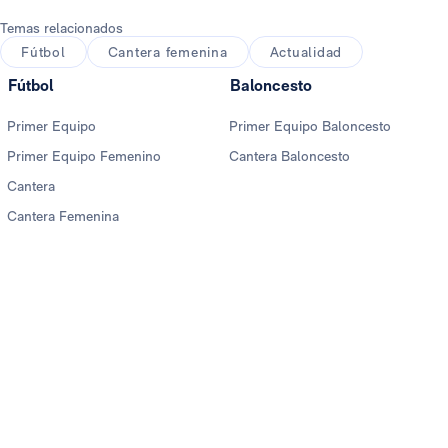
Temas relacionados
Fútbol
Cantera femenina
Actualidad
Fútbol
Baloncesto
Primer Equipo
Primer Equipo Baloncesto
Primer Equipo Femenino
Cantera Baloncesto
Cantera
Cantera Femenina