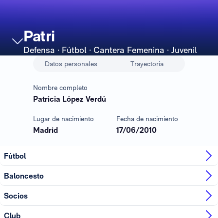
Patri
Defensa
· Fútbol · Cantera Femenina · Juvenil
Datos personales
Trayectoria
Nombre completo
Patricia López Verdú
Lugar de nacimiento
Fecha de nacimiento
Madrid
17/06/2010
Fútbol
Baloncesto
Socios
Club