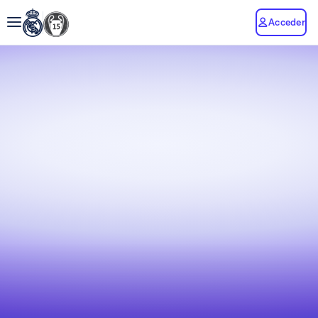
Acceder