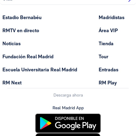
Estadio Bernabéu
Madridistas
RMTV en directo
Área VIP
Noticias
Tienda
Fundación Real Madrid
Tour
Escuela Universitaria Real Madrid
Entradas
RM Next
RM Play
Descarga ahora
Real Madrid App