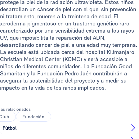
protege la piel de la radiación ultravioleta. Estos niños
desarrollan un cáncer de piel con el que, sin prevención
ni tratamiento, mueren a la treintena de edad. El
xeroderma pigmentoso en un trastorno genético raro
caracterizado por una sensibilidad extrema a los rayos
UV, que imposibilita la reparación del ADN,
desarrollando cáncer de piel a una edad muy temprana.
La escuela está ubicada cerca del hospital Kilimanjaro
Christian Medical Center (KCMC) y será accesible a
niños de diferentes comunidades. La Fundación Good
Samaritan y la Fundación Pedro Jaén contribuirán a
asegurar la sostenibilidad del proyecto y a medir su
impacto en la vida de los niños implicados.
as relacionados
Club
Fundación
Fútbol