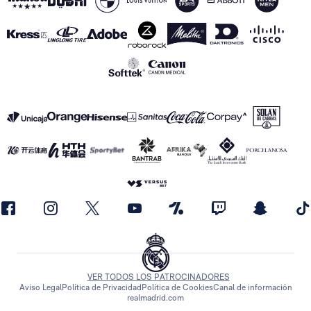
VER TODOS LOS PATROCINADORES
Aviso Legal
Política de Privacidad
Política de Cookies
Canal de información
realmadrid.com