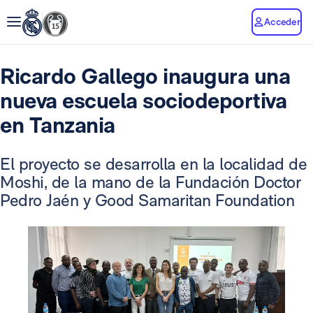
Acceder
Ricardo Gallego inaugura una
nueva escuela sociodeportiva
en Tanzania
El proyecto se desarrolla en la localidad de
Moshi, de la mano de la Fundación Doctor
Pedro Jaén y Good Samaritan Foundation