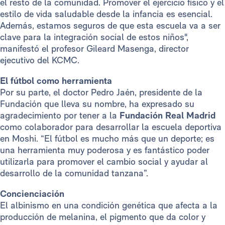
el resto de la comunidad. Promover el ejercicio físico y el
estilo de vida saludable desde la infancia es esencial.
Además, estamos seguros de que esta escuela va a ser
clave para la integración social de estos niños",
manifestó el profesor Gileard Masenga, director
ejecutivo del KCMC.
El fútbol como herramienta
Por su parte, el doctor Pedro Jaén, presidente de la
Fundación que lleva su nombre, ha expresado su
agradecimiento por tener a la
Fundación Real Madrid
como colaborador para desarrollar la escuela deportiva
en Moshi. “El fútbol es mucho más que un deporte; es
una herramienta muy poderosa y es fantástico poder
utilizarla para promover el cambio social y ayudar al
desarrollo de la comunidad tanzana”.
Concienciación
El albinismo en una condición genética que afecta a la
producción de melanina, el pigmento que da color y