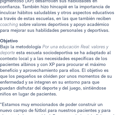
pigmentoso (XP) desarrollen sus habilidades en
confianza. También hizo hincapié en la importancia de
inculcar hábitos saludables y otros aspectos educativos
a través de estas escuelas, en las que también reciben
coaching
sobre valores deportivos y apoyo académico
para mejorar sus habilidades personales y deportivas.
Objetivo
Bajo la metodología
Por una educación Real: valores y
deporte
esta escuela sociodeportiva se ha adaptado al
contexto local y a las necesidades específicas de los
pacientes albinos y con XP para procurar el máximo
beneficio y aprovechamiento para ellos. El objetivo es
que los pequeños se olviden por unos momentos de su
enfermedad y se integren en su entorno para que
puedan disfrutar del deporte y del juego, sintiéndose
niños en lugar de pacientes.
“Estamos muy emocionados de poder construir un
nuevo campo de fútbol para nuestros pacientes y para