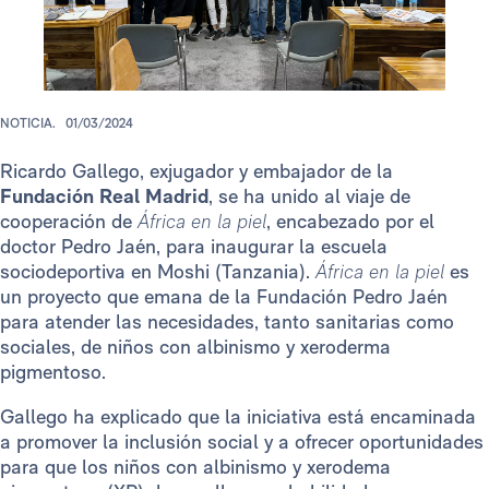
NOTICIA.
01/03/2024
Ricardo Gallego, exjugador y embajador de la
Fundación Real Madrid
, se ha unido al viaje de
cooperación de
África en la piel
, encabezado por el
doctor Pedro Jaén, para inaugurar la escuela
sociodeportiva en Moshi (Tanzania).
África en la piel
es
un proyecto que emana de la Fundación Pedro Jaén
para atender las necesidades, tanto sanitarias como
sociales, de niños con albinismo y xeroderma
pigmentoso.
Gallego ha explicado que la iniciativa está encaminada
a promover la inclusión social y a ofrecer oportunidades
para que los niños con albinismo y xerodema