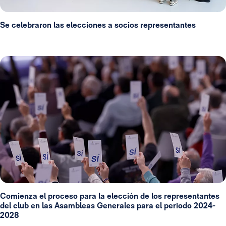
Se celebraron las elecciones a socios representantes
Comienza el proceso para la elección de los representantes
del club en las Asambleas Generales para el periodo 2024-
2028