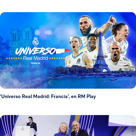
‘Universo Real Madrid: Francia’, en RM Play