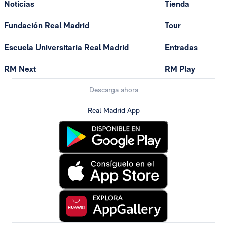
Noticias
Tienda
Fundación Real Madrid
Tour
Escuela Universitaria Real Madrid
Entradas
RM Next
RM Play
Descarga ahora
Real Madrid App