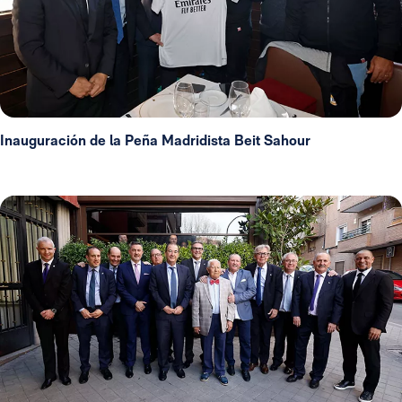
Inauguración de la Peña Madridista Beit Sahour