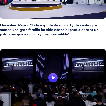
Florentino Pérez: “Este espíritu de unidad y de sentir que
somos una gran familia ha sido esencial para alcanzar un
palmarés que es único y casi irrepetible”