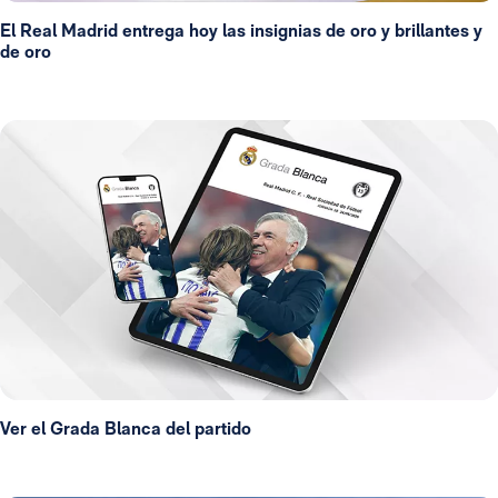
El Real Madrid entrega hoy las insignias de oro y brillantes y
de oro
Ver el Grada Blanca del partido