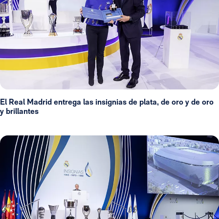
El Real Madrid entrega las insignias de plata, de oro y de oro
y brillantes