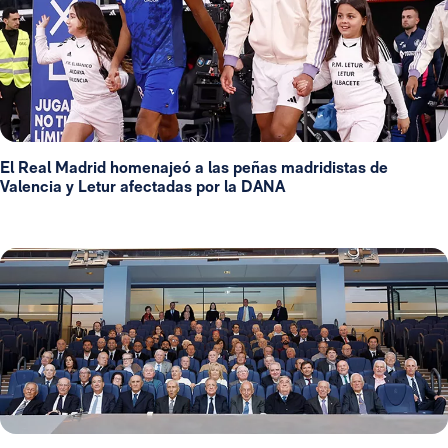
El Real Madrid homenajeó a las peñas madridistas de
Valencia y Letur afectadas por la DANA