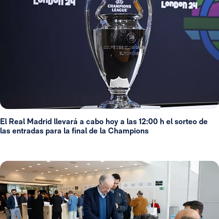
El Real Madrid llevará a cabo hoy a las 12:00 h el sorteo de
las entradas para la final de la Champions