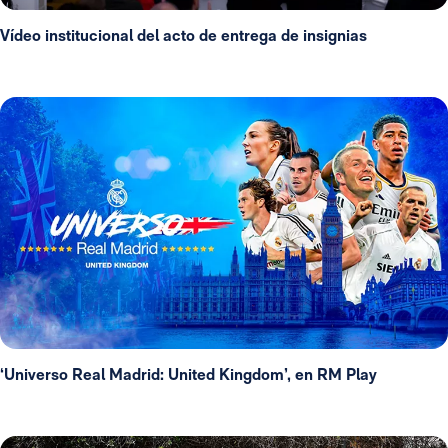
Vídeo institucional del acto de entrega de insignias
‘Universo Real Madrid: United Kingdom’, en RM Play