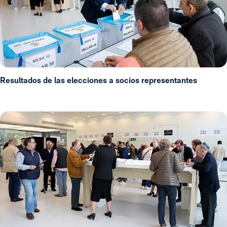
Resultados de las elecciones a socios representantes