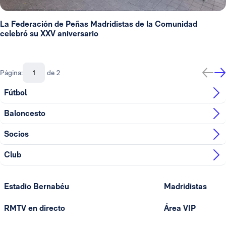
La Federación de Peñas Madridistas de la Comunidad
celebró su XXV aniversario
Página:
de 2
Fútbol
Baloncesto
Socios
Club
Estadio Bernabéu
Madridistas
RMTV en directo
Área VIP