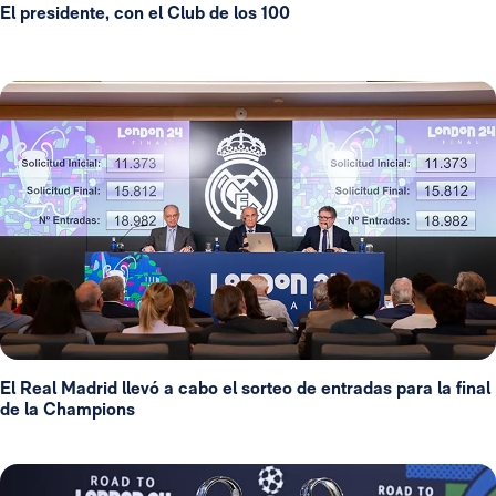
El presidente, con el Club de los 100
El Real Madrid llevó a cabo el sorteo de entradas para la final
de la Champions