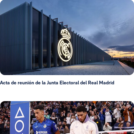
Acta de reunión de la Junta Electoral del Real Madrid