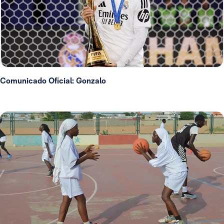
Comunicado Oficial: Gonzalo