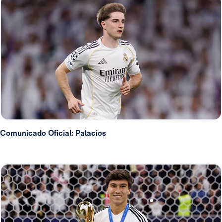
Comunicado Oficial: Palacios