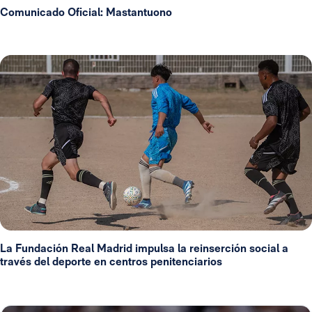
Comunicado Oficial: Mastantuono
La Fundación Real Madrid impulsa la reinserción social a
través del deporte en centros penitenciarios