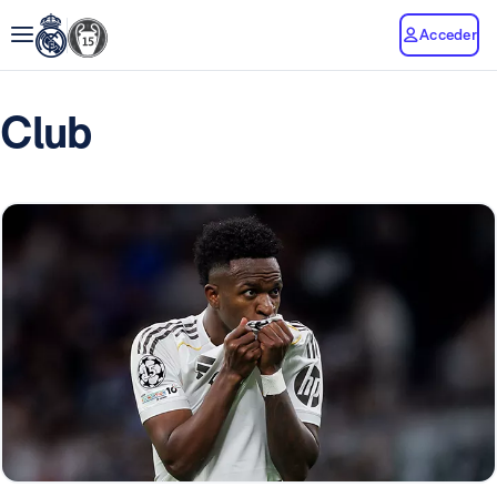
Acceder
Club