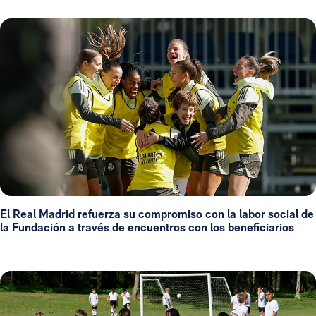
El Real Madrid refuerza su compromiso con la labor social de
la Fundación a través de encuentros con los beneficiarios