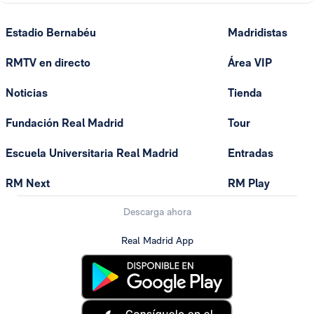
Estadio Bernabéu
Madridistas
RMTV en directo
Área VIP
Noticias
Tienda
Fundación Real Madrid
Tour
Escuela Universitaria Real Madrid
Entradas
RM Next
RM Play
Descarga ahora
Real Madrid App