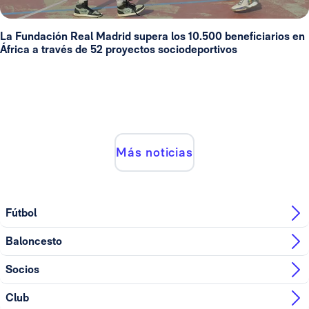
La Fundación Real Madrid supera los 10.500 beneficiarios en
África a través de 52 proyectos sociodeportivos
Más noticias
Fútbol
Baloncesto
Socios
Club