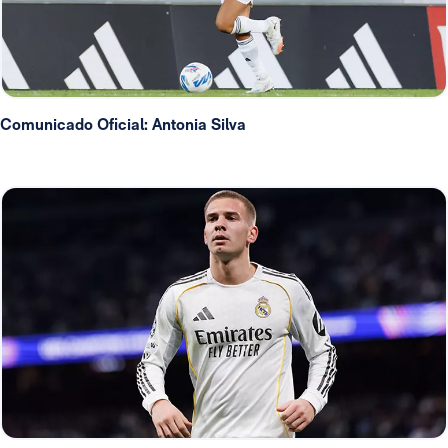
Comunicado Oficial: Antonia Silva