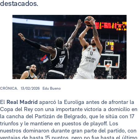
destacados.
CRÓNICA.
13/02/2026
Edu Bueno
El
Real Madrid
aparcó la Euroliga antes de afrontar la
Copa del Rey con una importante victoria a domicilio en
la cancha del Partizán de Belgrado, que le sitúa con 17
triunfos y le mantiene en puestos de playoff. Los
nuestros dominaron durante gran parte del partido, con
ventajas de hasta 15 puntos, pero no fue hasta el último