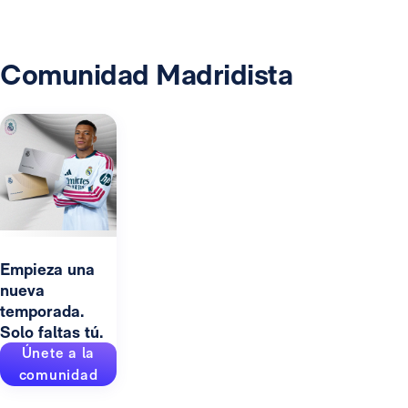
Comunidad Madridista
Empieza una
nueva
temporada.
Solo faltas tú.
Únete a la
comunidad