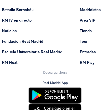
Estadio Bernabéu
Madridistas
RMTV en directo
Área VIP
Noticias
Tienda
Fundación Real Madrid
Tour
Escuela Universitaria Real Madrid
Entradas
RM Next
RM Play
Descarga ahora
Real Madrid App