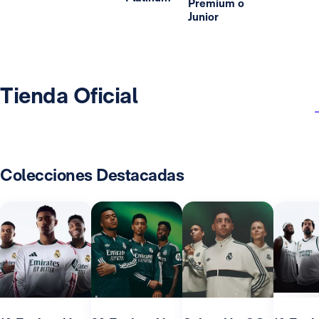
Premium o
Junior
Tienda Oficial
Colecciones Destacadas