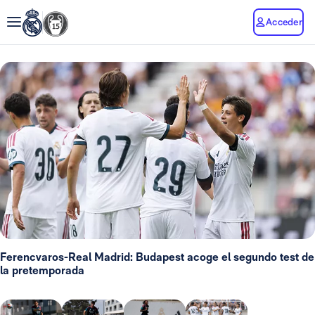
Acceder
Ferencvaros-Real Madrid: Budapest acoge el segundo test de
la pretemporada