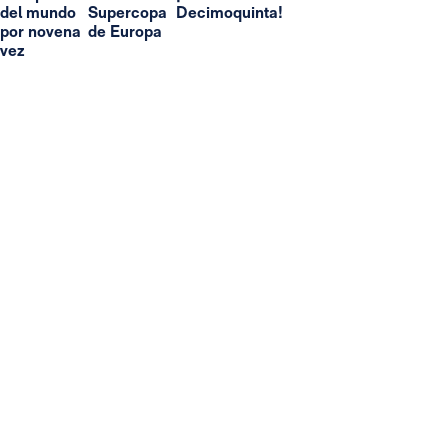
del mundo
Supercopa
Decimoquinta!
por novena
de Europa
vez