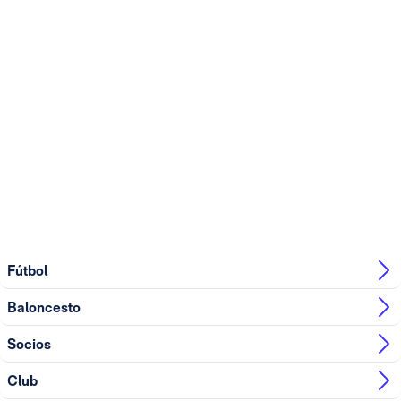
Fútbol
Baloncesto
Socios
Club