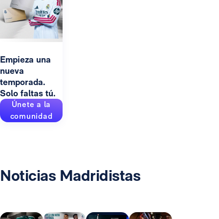
Empieza una
nueva
temporada.
Solo faltas tú.
Únete a la
comunidad
Noticias Madridistas