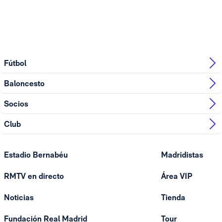
Fútbol
Baloncesto
Socios
Club
Estadio Bernabéu
Madridistas
RMTV en directo
Área VIP
Noticias
Tienda
Fundación Real Madrid
Tour