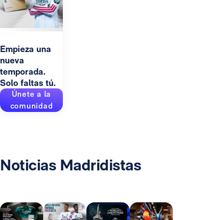
Empieza una
nueva
temporada.
Solo faltas tú.
Únete a la
comunidad
Noticias Madridistas