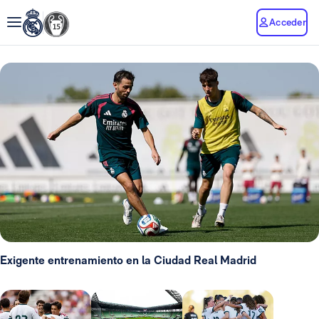
Acceder
Exigente entrenamiento en la Ciudad Real Madrid