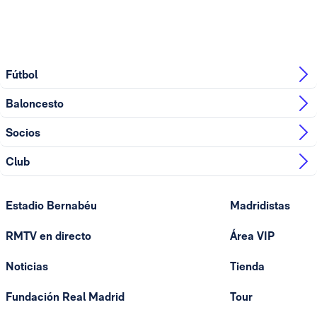
Fútbol
Baloncesto
Socios
Club
Estadio Bernabéu
Madridistas
RMTV en directo
Área VIP
Noticias
Tienda
Fundación Real Madrid
Tour