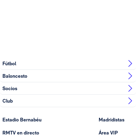
Fútbol
Baloncesto
Socios
Club
Estadio Bernabéu
Madridistas
RMTV en directo
Área VIP