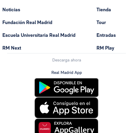
Noticias
Tienda
Fundación Real Madrid
Tour
Escuela Universitaria Real Madrid
Entradas
RM Next
RM Play
Descarga ahora
Real Madrid App