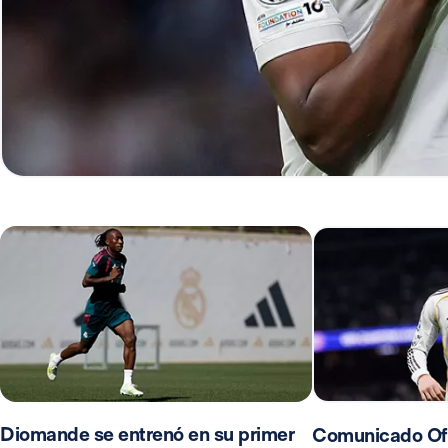
Diomande se entrenó en su primer
Comunicado Ofi