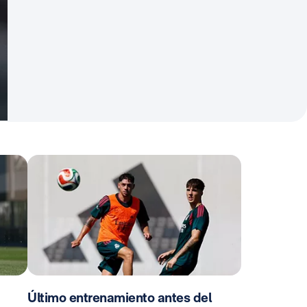
Último entrenamiento antes del