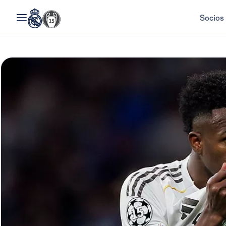
Socios