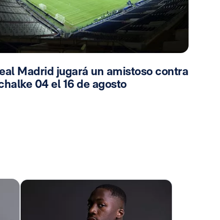
eal Madrid jugará un amistoso contra
chalke 04 el 16 de agosto