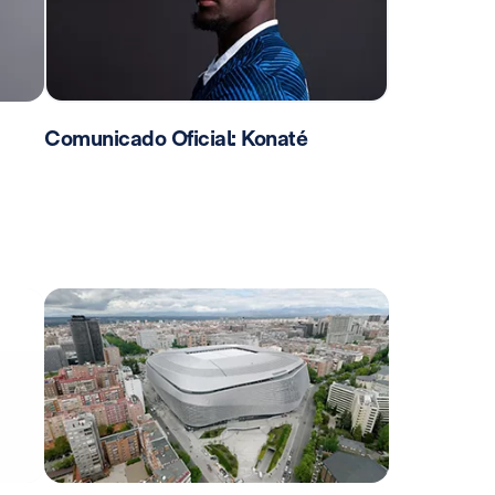
Comunicado Oficial: Konaté