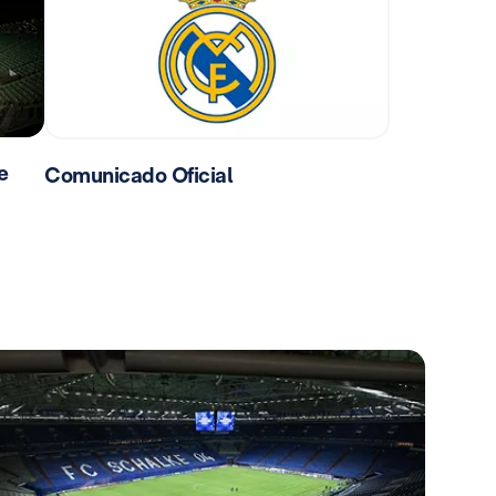
e
Comunicado Oficial