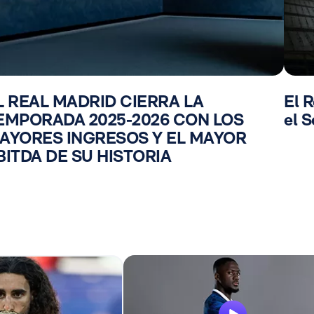
L REAL MADRID CIERRA LA
El R
EMPORADA 2025-2026 CON LOS
el S
AYORES INGRESOS Y EL MAYOR
BITDA DE SU HISTORIA