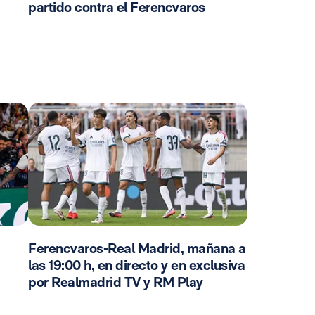
partido contra el Ferencvaros
Ferencvaros-Real Madrid, mañana a
las 19:00 h, en directo y en exclusiva
por Realmadrid TV y RM Play