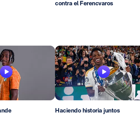
contra el Ferencvaros
ande
Haciendo historia juntos