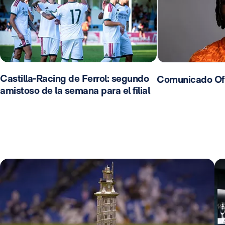
Castilla-Racing de Ferrol: segundo
Comunicado Ofi
amistoso de la semana para el filial