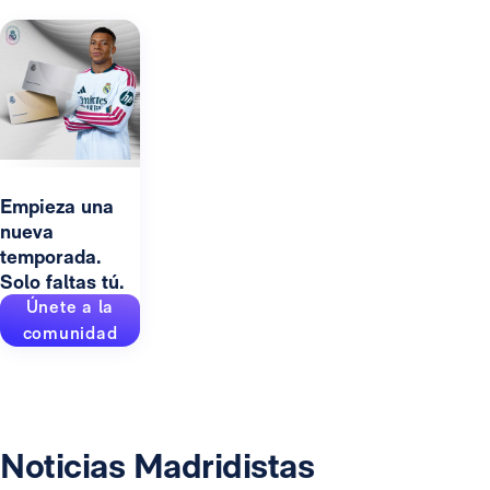
Empieza una
nueva
temporada.
Solo faltas tú.
Únete a la
comunidad
Noticias Madridistas