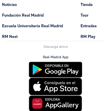
Noticias
Tienda
Fundación Real Madrid
Tour
Escuela Universitaria Real Madrid
Entradas
RM Next
RM Play
Descarga ahora
Real Madrid App