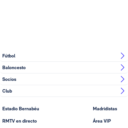
Fútbol
Baloncesto
Socios
Club
Estadio Bernabéu
Madridistas
RMTV en directo
Área VIP