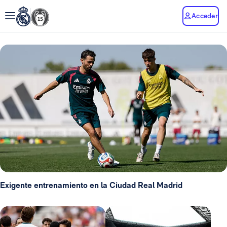
Acceder
Exigente entrenamiento en la Ciudad Real Madrid