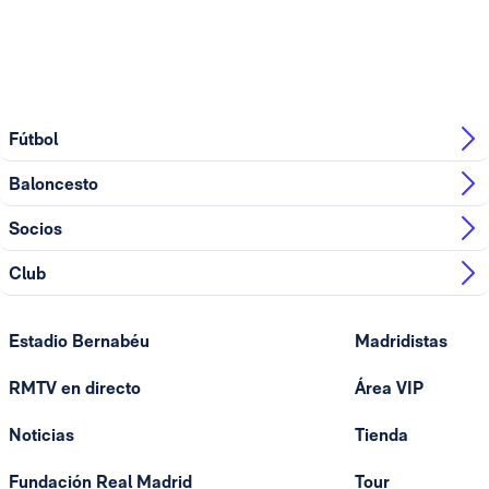
Fútbol
Baloncesto
Socios
Club
Estadio Bernabéu
Madridistas
RMTV en directo
Área VIP
Noticias
Tienda
Fundación Real Madrid
Tour