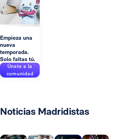
Empieza una
nueva
temporada.
Solo faltas tú.
Únete a la
comunidad
Noticias Madridistas