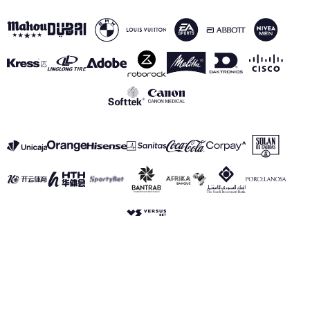
VER TODOS LOS PATROCINADORES