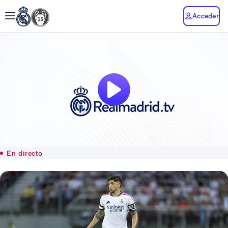
Acceder
En directo