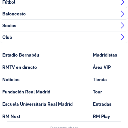
Fútbol
Baloncesto
Socios
Club
Estadio Bernabéu
Madridistas
RMTV en directo
Área VIP
Noticias
Tienda
Fundación Real Madrid
Tour
Escuela Universitaria Real Madrid
Entradas
RM Next
RM Play