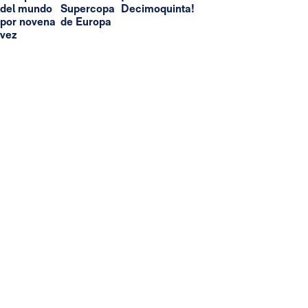
del mundo
Supercopa
Decimoquinta!
por novena
de Europa
vez