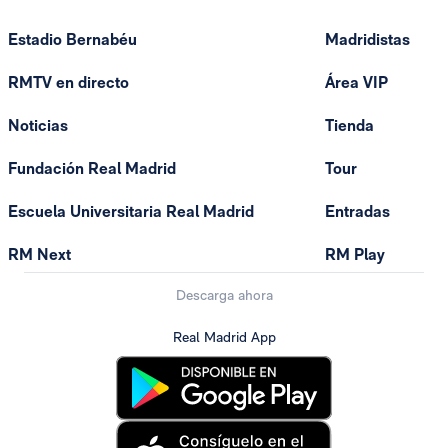
Estadio Bernabéu
Madridistas
RMTV en directo
Área VIP
Noticias
Tienda
Fundación Real Madrid
Tour
Escuela Universitaria Real Madrid
Entradas
RM Next
RM Play
Descarga ahora
Real Madrid App