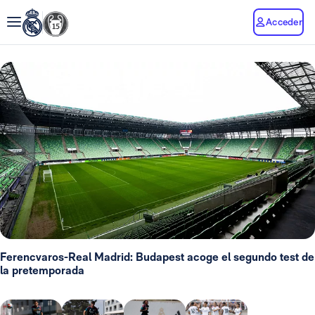
Acceder
Ferencvaros-Real Madrid: Budapest acoge el segundo test de
la pretemporada