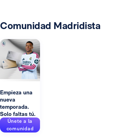
Comunidad Madridista
Empieza una
nueva
temporada.
Solo faltas tú.
Únete a la
comunidad