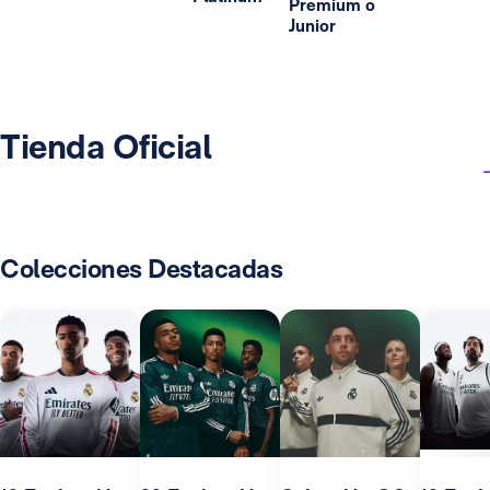
Premium o
Junior
Tienda Oficial
Colecciones Destacadas