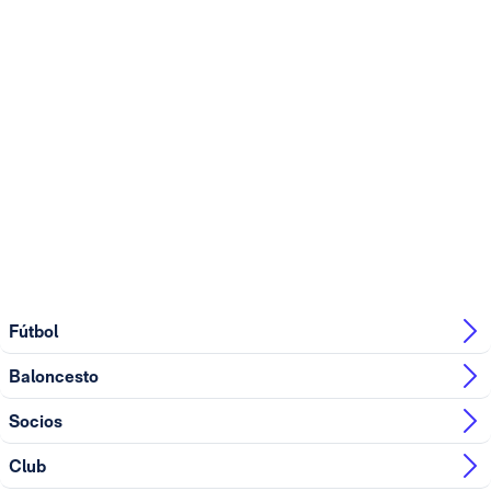
Fútbol
Baloncesto
Socios
Club