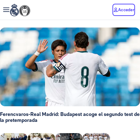
Acceder
Ferencvaros-Real Madrid: Budapest acoge el segundo test de
la pretemporada