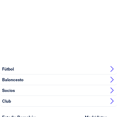
Fútbol
Baloncesto
Socios
Club