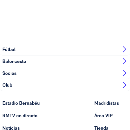
Fútbol
Baloncesto
Socios
Club
Estadio Bernabéu
Madridistas
RMTV en directo
Área VIP
Noticias
Tienda