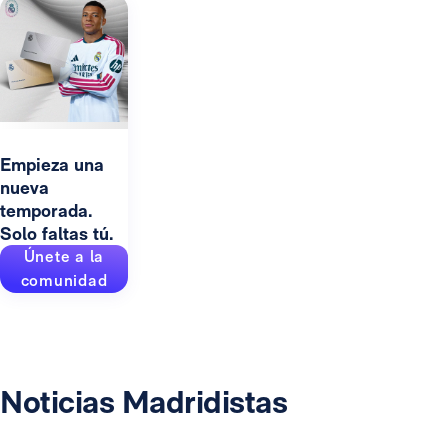
Empieza una
nueva
temporada.
Solo faltas tú.
Únete a la
comunidad
Noticias Madridistas