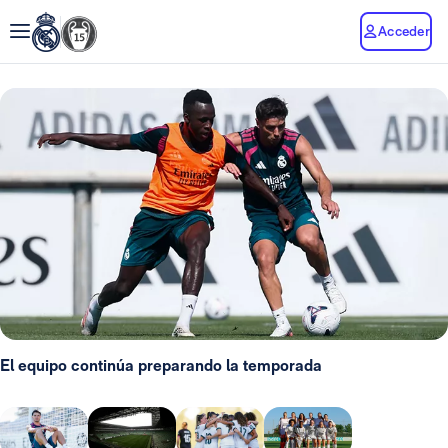
Acceder
El equipo continúa preparando la temporada