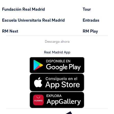
Fundación Real Madrid
Tour
Escuela Universitaria Real Madrid
Entradas
RM Next
RM Play
Descarga ahora
Real Madrid App