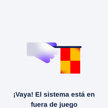
¡Vaya! El sistema está en
fuera de juego