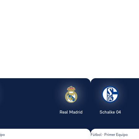
Real Madrid
Schalke 04
ipo
Fútbol · Primer Equipo