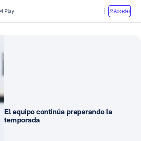
M Play
Acceder
El equipo continúa preparando la
temporada