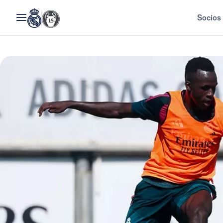
Socios