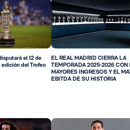
isputará el 12 de
EL REAL MADRID CIERRA LA
 edición del Trofeo
TEMPORADA 2025-2026 CON
MAYORES INGRESOS Y EL M
EBITDA DE SU HISTORIA