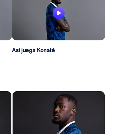
Así juega Konaté