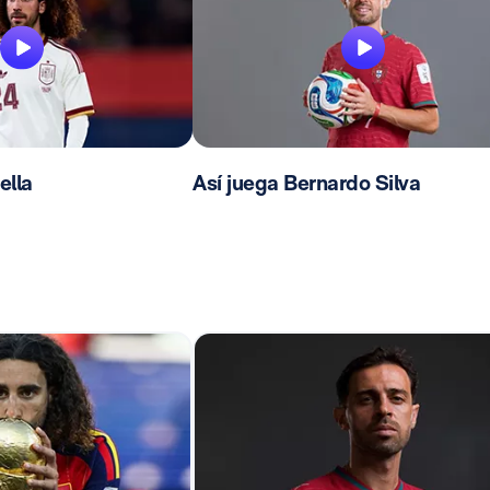
ella
Así juega Bernardo Silva