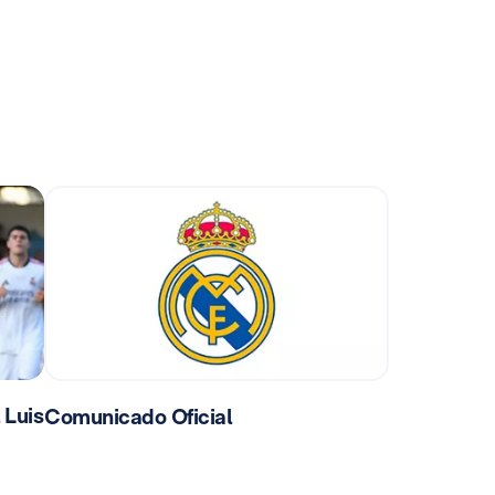
 Luis
Comunicado Oficial