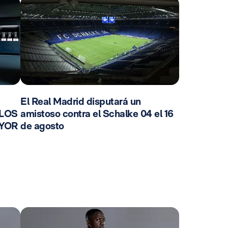
El Real Madrid disputará un
 LOS
amistoso contra el Schalke 04 el 16
AYOR
de agosto