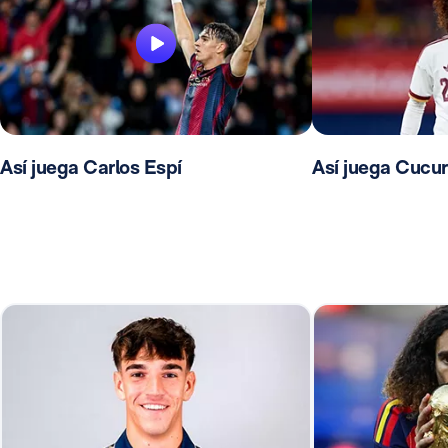
Así juega Carlos Espí
Así juega Cucur