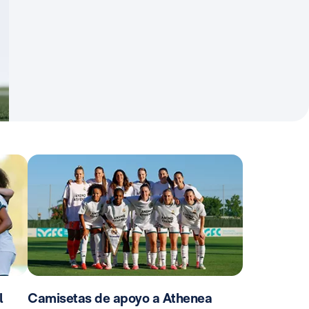
l
Camisetas de apoyo a Athenea