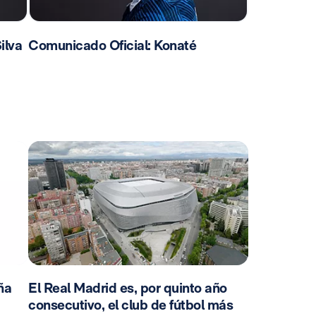
ilva
Comunicado Oficial: Konaté
ña
El Real Madrid es, por quinto año
consecutivo, el club de fútbol más