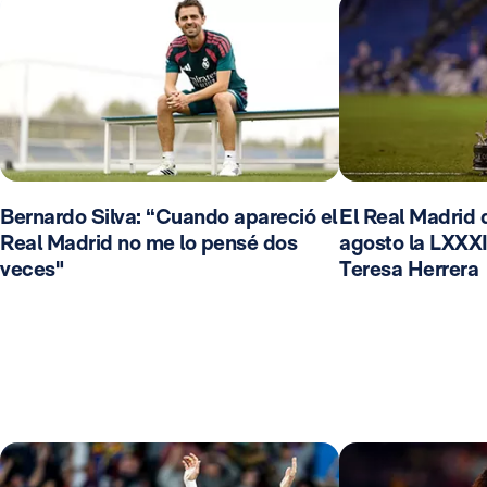
Bernardo Silva: “Cuando apareció el
El Real Madrid d
Real Madrid no me lo pensé dos
agosto la LXXXI
veces"
Teresa Herrera