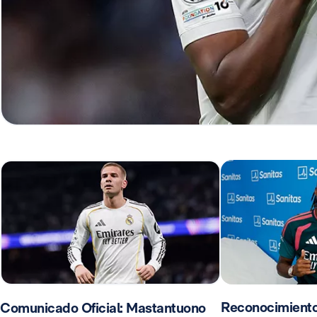
Reconocimient
Comunicado Oficial: Mastantuono