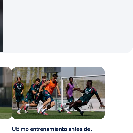
Último entrenamiento antes del