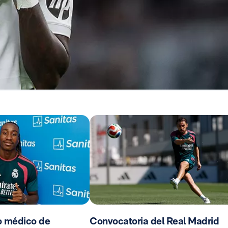
o médico de
Convocatoria del Real Madrid