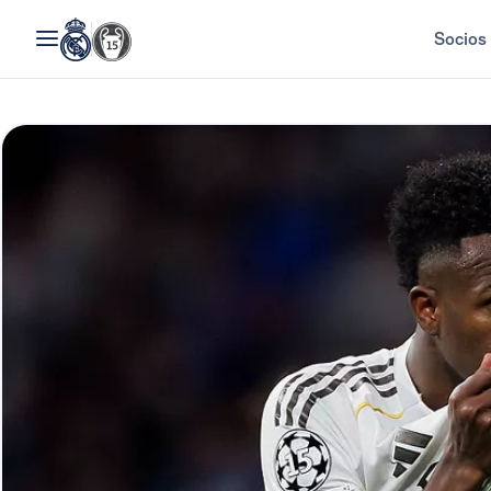
Socios