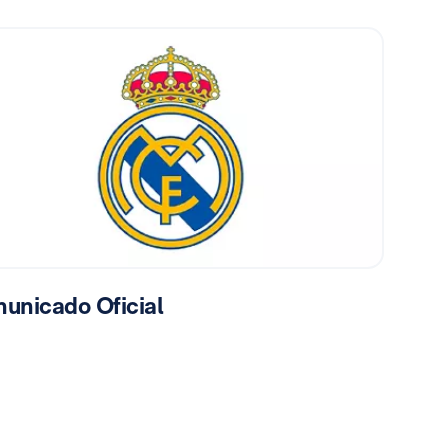
unicado Oficial