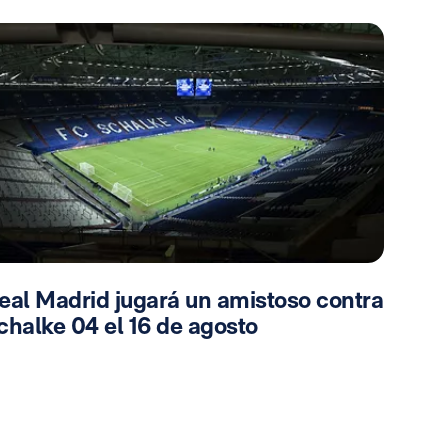
eal Madrid jugará un amistoso contra
chalke 04 el 16 de agosto