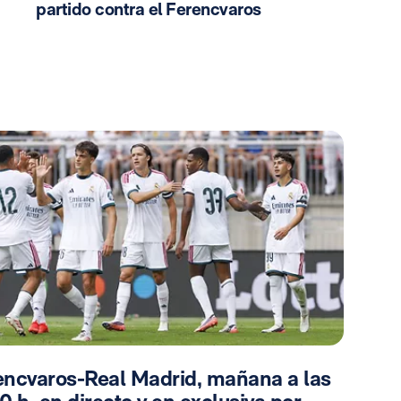
partido contra el Ferencvaros
encvaros-Real Madrid, mañana a las