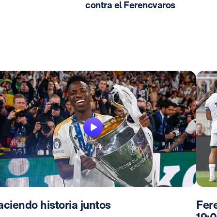
contra el Ferencvaros
ciendo historia juntos
Fer