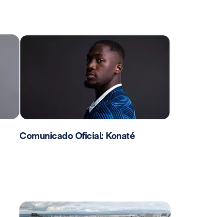
Comunicado Oficial: Konaté