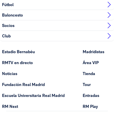
Fútbol
Baloncesto
Socios
Club
Estadio Bernabéu
Madridistas
RMTV en directo
Área VIP
Noticias
Tienda
Fundación Real Madrid
Tour
Escuela Universitaria Real Madrid
Entradas
RM Next
RM Play