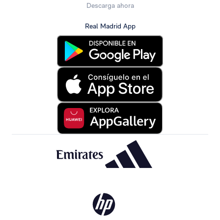
Descarga ahora
Real Madrid App