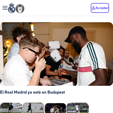
Acceder
El Real Madrid ya está en Budapest