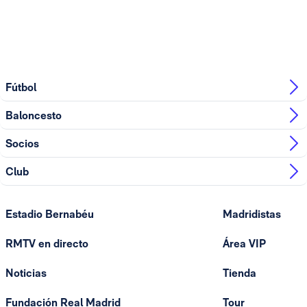
Fútbol
Baloncesto
Socios
Club
Estadio Bernabéu
Madridistas
RMTV en directo
Área VIP
Noticias
Tienda
Fundación Real Madrid
Tour