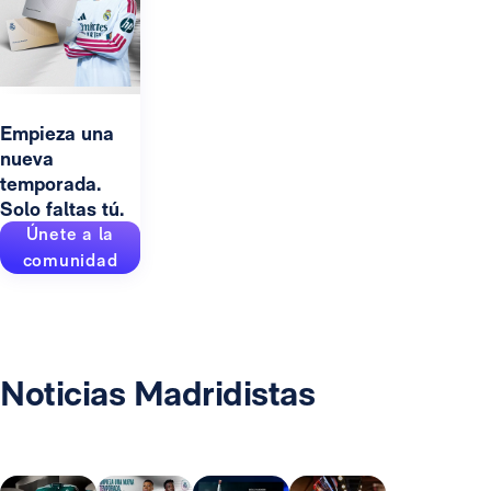
Empieza una
nueva
temporada.
Solo faltas tú.
Únete a la
comunidad
Noticias Madridistas