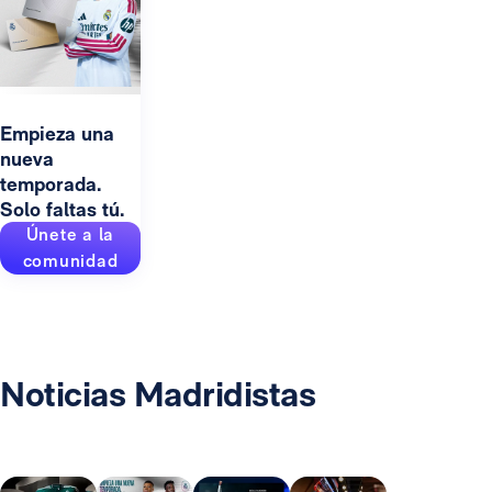
Empieza una
nueva
temporada.
Solo faltas tú.
Únete a la
comunidad
Noticias Madridistas