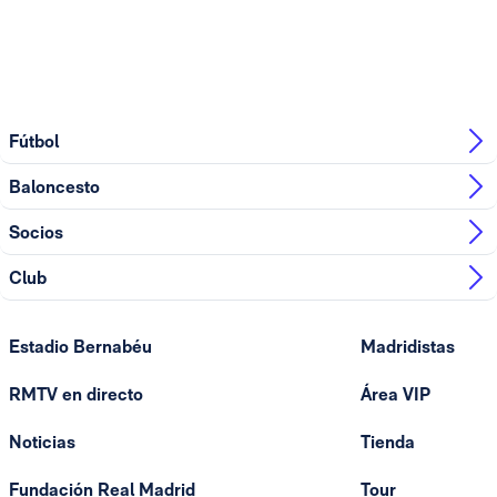
Fútbol
Baloncesto
Socios
Club
Estadio Bernabéu
Madridistas
RMTV en directo
Área VIP
Noticias
Tienda
Fundación Real Madrid
Tour