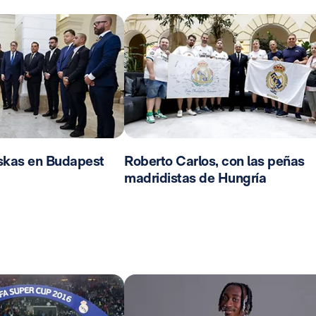
skas en Budapest
Roberto Carlos, con las peñas
madridistas de Hungría