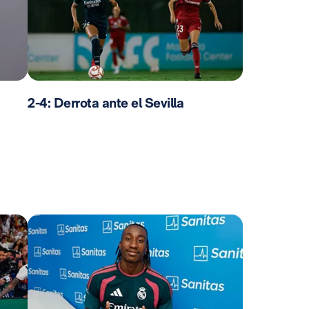
2-4: Derrota ante el Sevilla