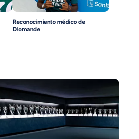
Reconocimiento médico de
Diomande