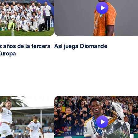
 años de la tercera
Así juega Diomande
Europa