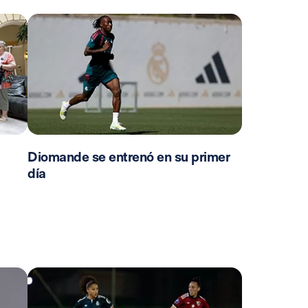
Diomande se entrenó en su primer
día