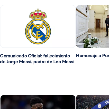
Homenaje a Pu
Comunicado Oficial: fallecimiento
de Jorge Messi, padre de Leo Messi