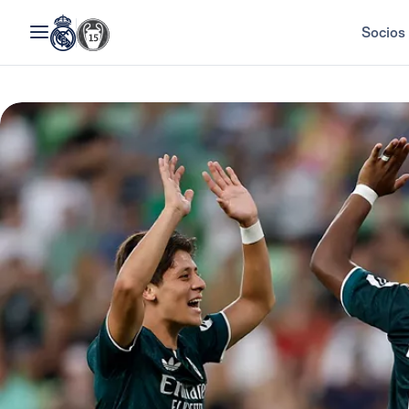
Socios