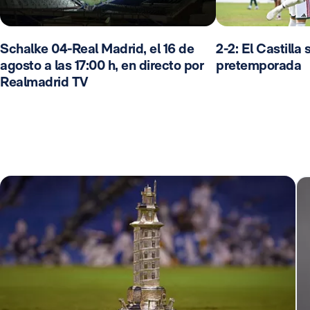
Schalke 04-Real Madrid, el 16 de
2-2: El Castilla 
agosto a las 17:00 h, en directo por
pretemporada
Realmadrid TV