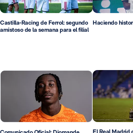
Castilla-Racing de Ferrol: segundo
Haciendo histor
amistoso de la semana para el filial
El Real Madrid d
Comunicado Oficial: Diomande