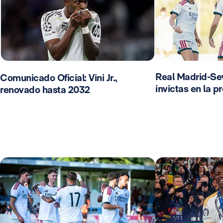
Real Madrid-Sevi
Comunicado Oficial: Vini Jr.,
invictas en la 
renovado hasta 2032