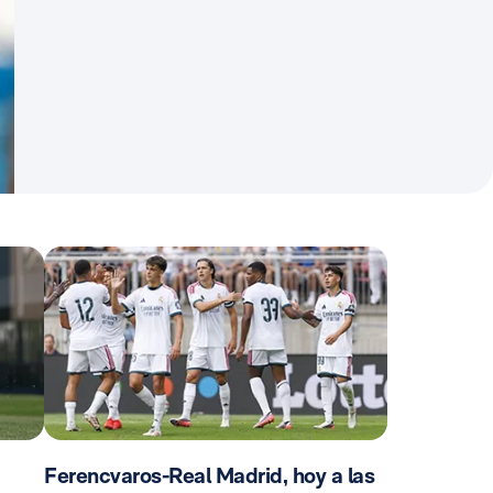
Ferencvaros-Real Madrid, hoy a las