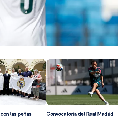
 con las peñas
Convocatoria del Real Madrid