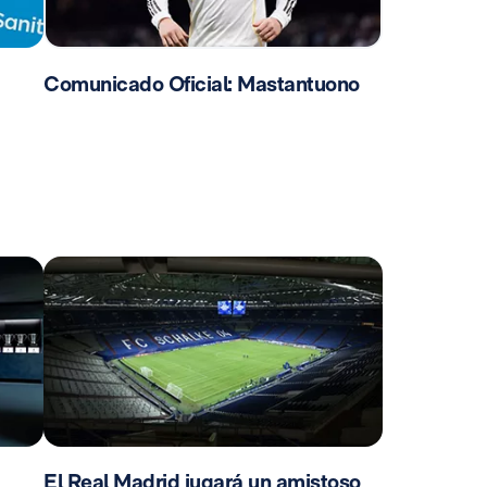
Comunicado Oficial: Mastantuono
El Real Madrid jugará un amistoso