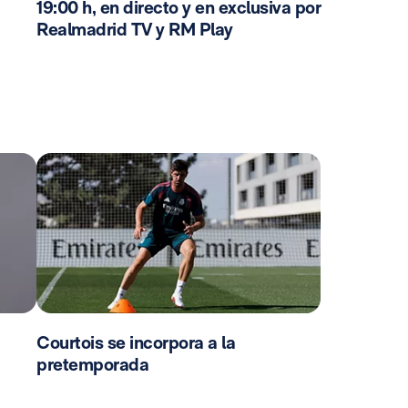
19:00 h, en directo y en exclusiva por
Realmadrid TV y RM Play
Courtois se incorpora a la
pretemporada