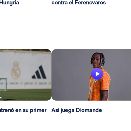
 Hungría
contra el Ferencvaros
trenó en su primer
Así juega Diomande