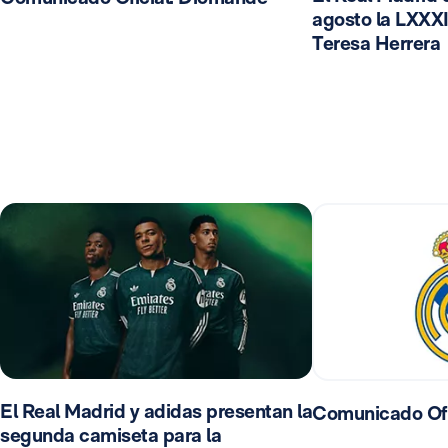
agosto la LXXXI
Teresa Herrera
El Real Madrid y adidas presentan la
Comunicado Ofi
segunda camiseta para la