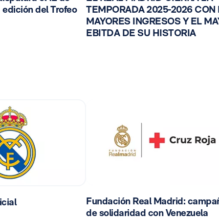
 edición del Trofeo
TEMPORADA 2025-2026 CON
MAYORES INGRESOS Y EL M
EBITDA DE SU HISTORIA
Fundación Real Madrid: campa
cial
de solidaridad con Venezuela