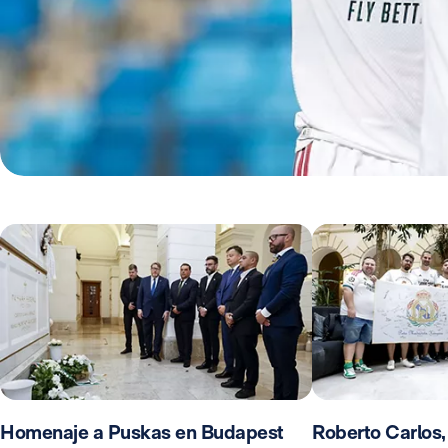
Homenaje a Puskas en Budapest
Roberto Carlos,