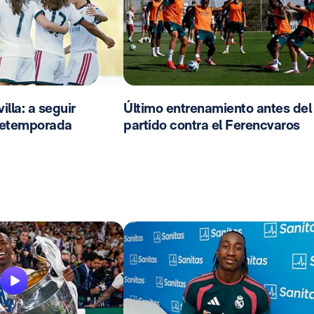
lla: a seguir
Último entrenamiento antes del
pretemporada
partido contra el Ferencvaros