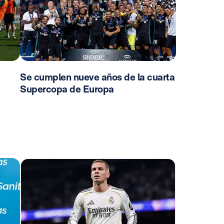
Se cumplen nueve años de la cuarta
Supercopa de Europa