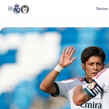
Socios