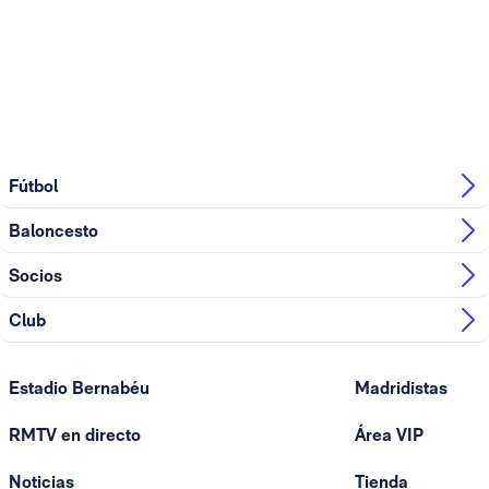
Fútbol
Baloncesto
Socios
Club
Estadio Bernabéu
Madridistas
RMTV en directo
Área VIP
Noticias
Tienda