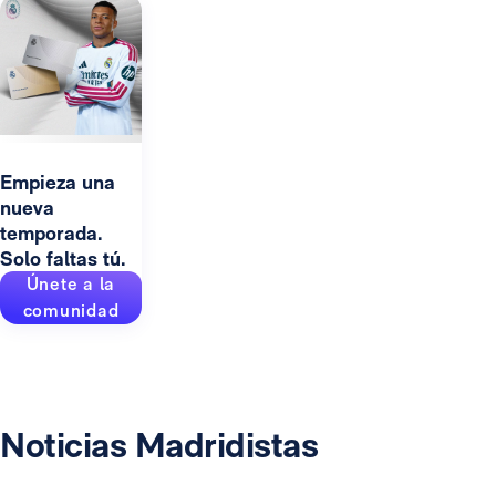
Empieza una
nueva
temporada.
Solo faltas tú.
Únete a la
comunidad
Noticias Madridistas