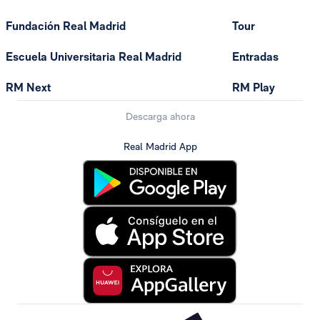
Fundación Real Madrid
Tour
Escuela Universitaria Real Madrid
Entradas
RM Next
RM Play
Descarga ahora
Real Madrid App