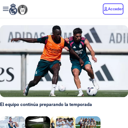
Acceder
El equipo continúa preparando la temporada