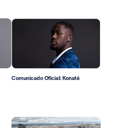
Comunicado Oficial: Konaté