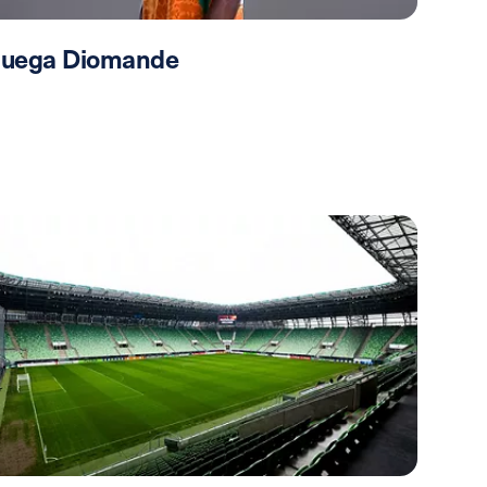
 juega Diomande