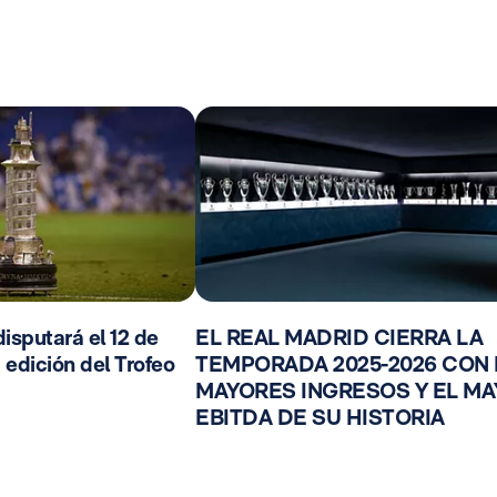
isputará el 12 de
EL REAL MADRID CIERRA LA
 edición del Trofeo
TEMPORADA 2025-2026 CON
MAYORES INGRESOS Y EL M
EBITDA DE SU HISTORIA