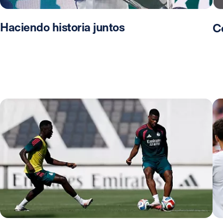
Haciendo historia juntos
C