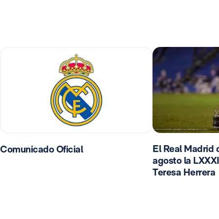
El Real Madrid d
Comunicado Oficial
agosto la LXXXI
Teresa Herrera