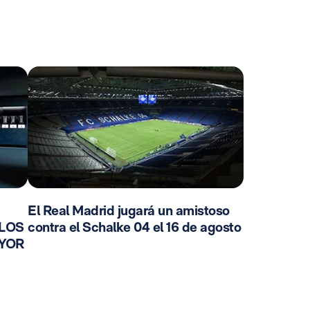
El Real Madrid jugará un amistoso
 LOS
contra el Schalke 04 el 16 de agosto
AYOR