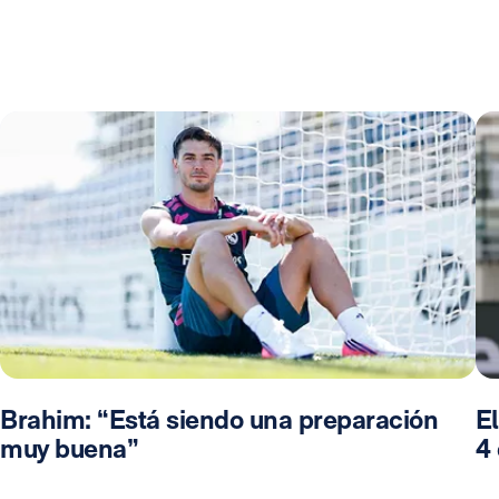
Brahim: “Está siendo una preparación
El
muy buena”
4 