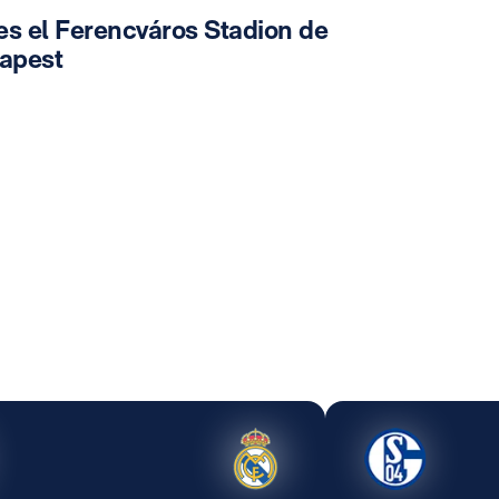
es el Ferencváros Stadion de
apest