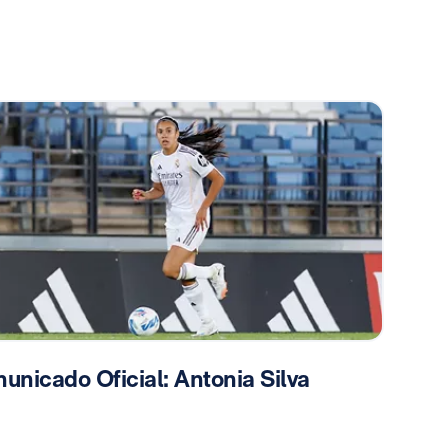
unicado Oficial: Antonia Silva