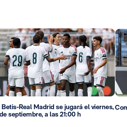
 Betis-Real Madrid se jugará el viernes,
Com
de septiembre, a las 21:00 h