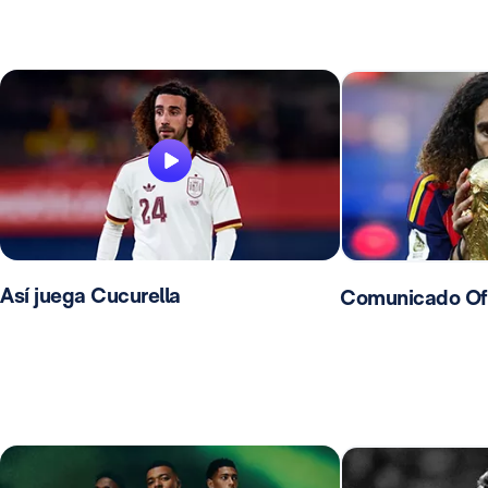
Así juega Cucurella
Comunicado Ofic