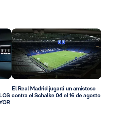
El Real Madrid jugará un amistoso
 LOS
contra el Schalke 04 el 16 de agosto
AYOR