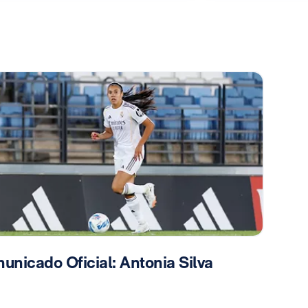
unicado Oficial: Antonia Silva