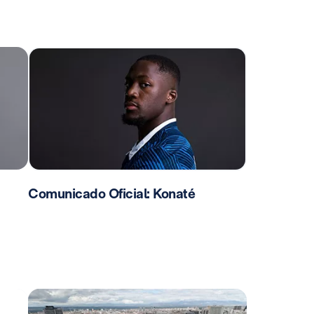
Comunicado Oficial: Konaté