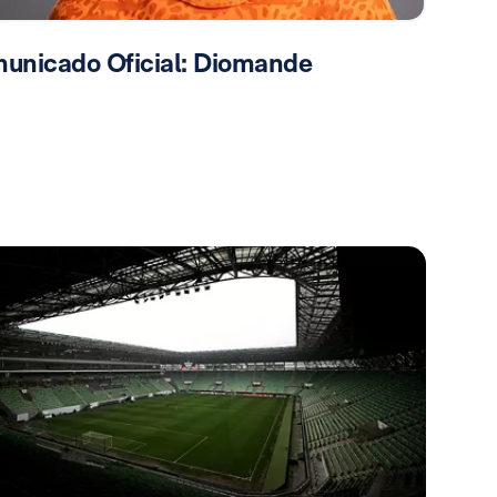
unicado Oficial: Diomande