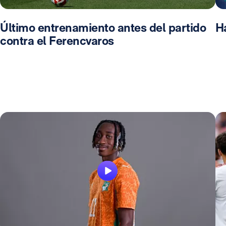
Último entrenamiento antes del partido
Ha
contra el Ferencvaros