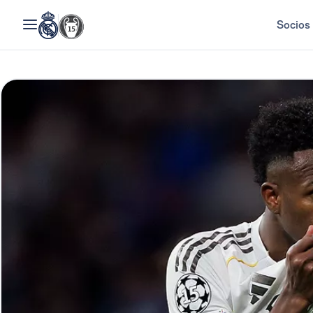
Socios