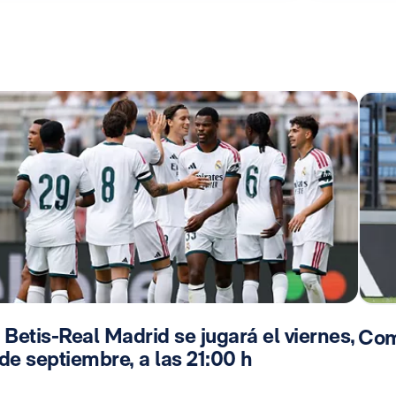
 Betis-Real Madrid se jugará el viernes,
Com
de septiembre, a las 21:00 h