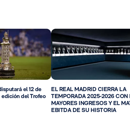
isputará el 12 de
EL REAL MADRID CIERRA LA
 edición del Trofeo
TEMPORADA 2025-2026 CON
MAYORES INGRESOS Y EL M
EBITDA DE SU HISTORIA