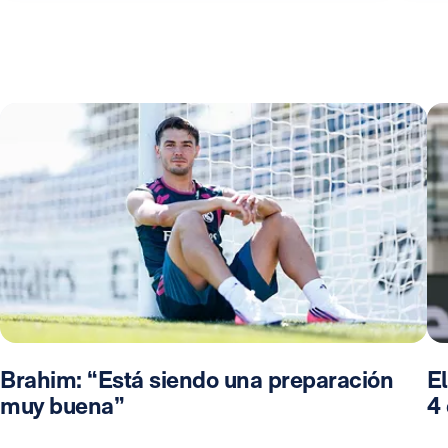
Brahim: “Está siendo una preparación
El
muy buena”
4 