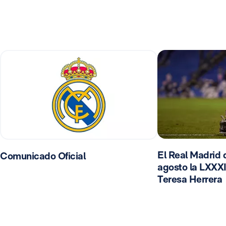
El Real Madrid d
Comunicado Oficial
agosto la LXXXI
Teresa Herrera