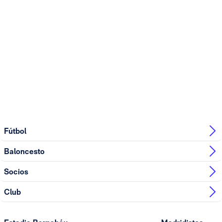
Fútbol
Baloncesto
Socios
Club