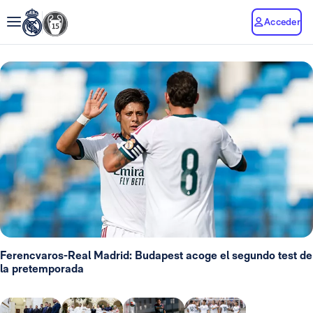
Acceder
Ferencvaros-Real Madrid: Budapest acoge el segundo test de
la pretemporada