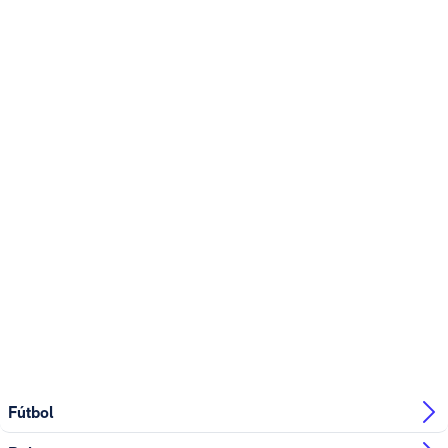
Fútbol