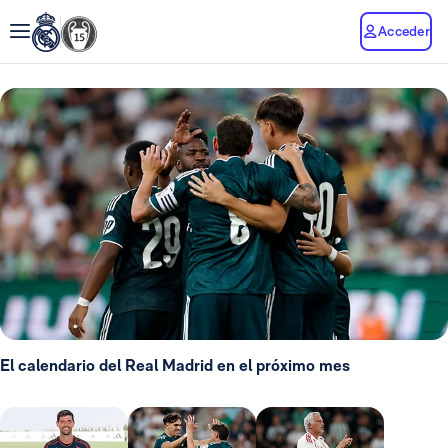
Acceder
El calendario del Real Madrid en el próximo mes