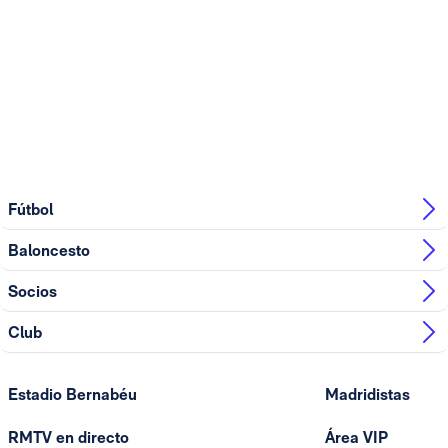
Fútbol
Baloncesto
Socios
Club
Estadio Bernabéu
Madridistas
RMTV en directo
Área VIP