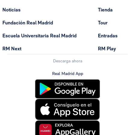
Noticias
Tienda
Fundación Real Madrid
Tour
Escuela Universitaria Real Madrid
Entradas
RM Next
RM Play
Descarga ahora
Real Madrid App