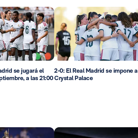
drid se jugará el
2-0: El Real Madrid se impone a
ptiembre, a las 21:00
Crystal Palace