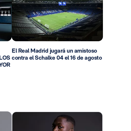
El Real Madrid jugará un amistoso
 LOS
contra el Schalke 04 el 16 de agosto
AYOR