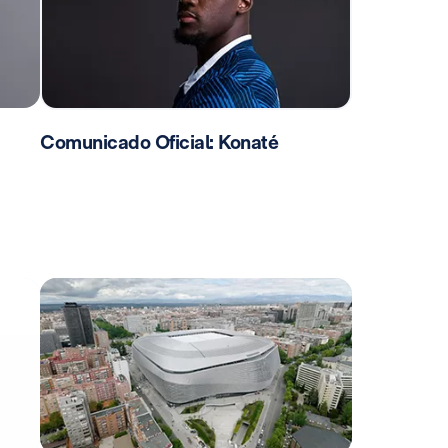
Comunicado Oficial: Konaté