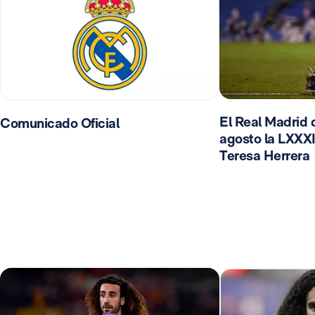
El Real Madrid d
Comunicado Oficial
agosto la LXXXI
Teresa Herrera