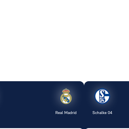
Real Madrid
Schalke 04