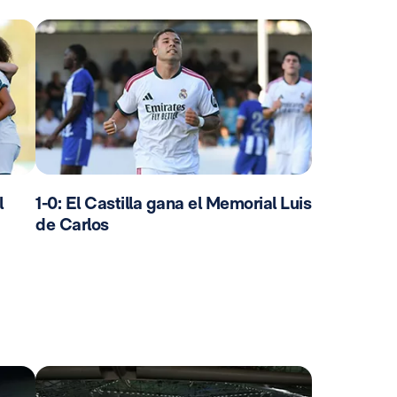
l
1-0: El Castilla gana el Memorial Luis
de Carlos