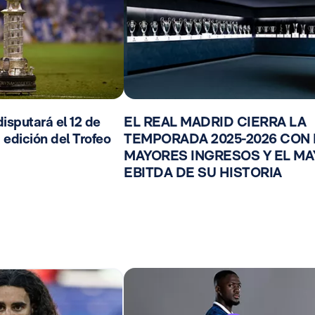
isputará el 12 de
EL REAL MADRID CIERRA LA
 edición del Trofeo
TEMPORADA 2025-2026 CON
MAYORES INGRESOS Y EL M
EBITDA DE SU HISTORIA