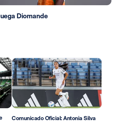
 juega Diomande
e
Comunicado Oficial: Antonia Silva