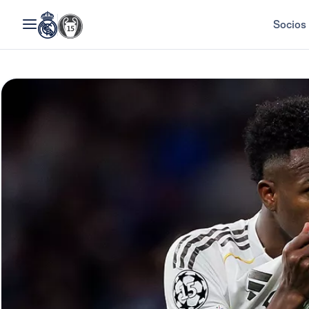
Socios