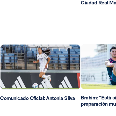
Ciudad Real Ma
Brahim: “Está s
Comunicado Oficial: Antonia Silva
preparación mu