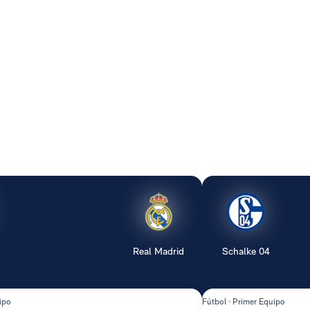
Real Madrid
Schalke 04
ipo
Fútbol · Primer Equipo