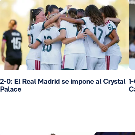
2-0: El Real Madrid se impone al Crystal
1-
Palace
C