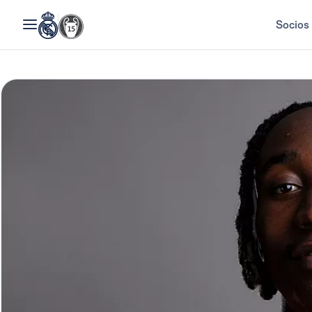
Socios