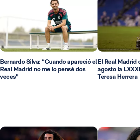
Bernardo Silva: “Cuando apareció el
El Real Madrid d
Real Madrid no me lo pensé dos
agosto la LXXXI
veces"
Teresa Herrera