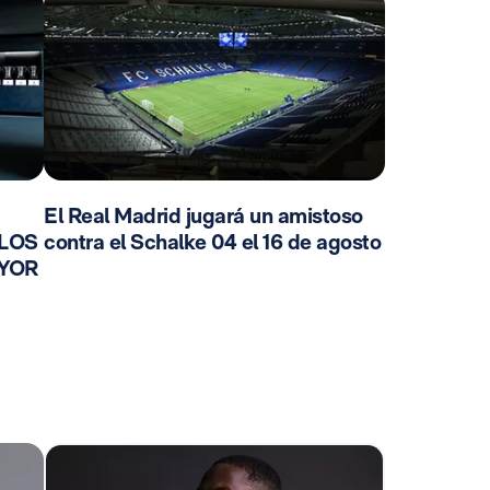
El Real Madrid jugará un amistoso
 LOS
contra el Schalke 04 el 16 de agosto
AYOR