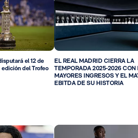
isputará el 12 de
EL REAL MADRID CIERRA LA
 edición del Trofeo
TEMPORADA 2025-2026 CON
MAYORES INGRESOS Y EL M
EBITDA DE SU HISTORIA