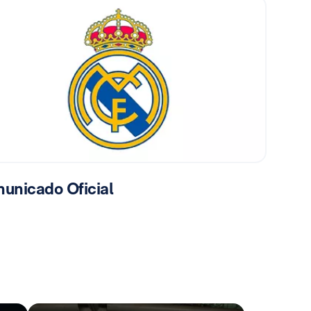
unicado Oficial