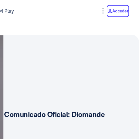
M Play
Acceder
Comunicado Oficial: Diomande