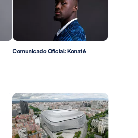
Comunicado Oficial: Konaté