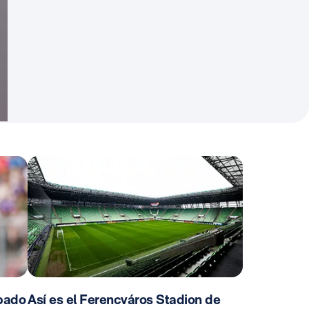
ábado
Así es el Ferencváros Stadion de