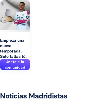
Empieza una
nueva
temporada.
Solo faltas tú.
Únete a la
comunidad
Noticias Madridistas