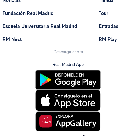
Noticias
Tienda
Fundación Real Madrid
Tour
Escuela Universitaria Real Madrid
Entradas
RM Next
RM Play
Descarga ahora
Real Madrid App