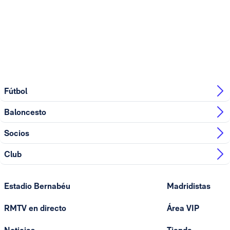
Fútbol
Baloncesto
Socios
Club
Estadio Bernabéu
Madridistas
RMTV en directo
Área VIP