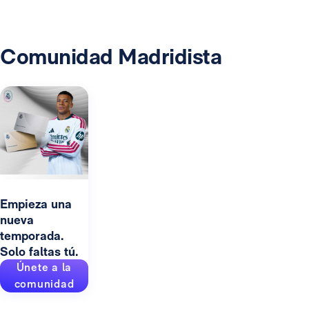
Comunidad Madridista
Empieza una
nueva
temporada.
Solo faltas tú.
Únete a la
comunidad