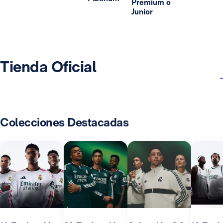
Premium o
Junior
Tienda Oficial
Colecciones Destacadas