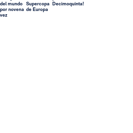
del mundo
Supercopa
Decimoquinta!
por novena
de Europa
vez