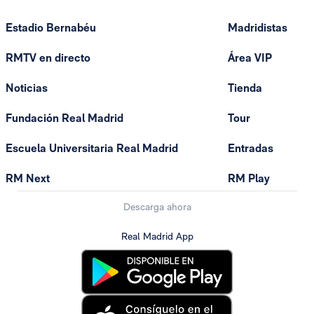
Estadio Bernabéu
Madridistas
RMTV en directo
Área VIP
Noticias
Tienda
Fundación Real Madrid
Tour
Escuela Universitaria Real Madrid
Entradas
RM Next
RM Play
Descarga ahora
Real Madrid App