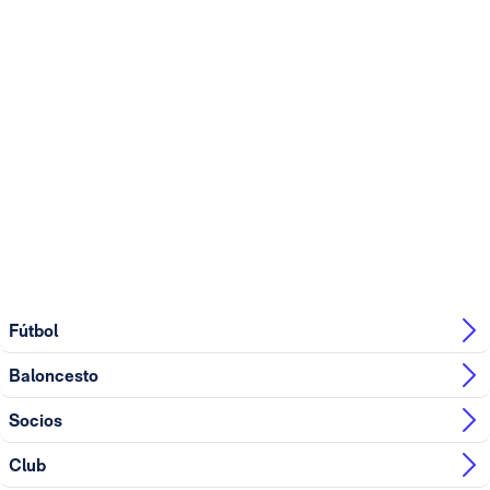
Fútbol
Baloncesto
Socios
Club