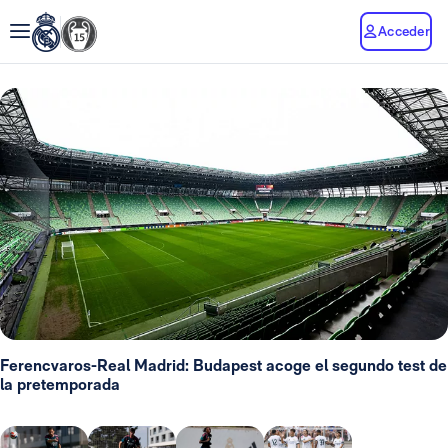
Acceder
Ferencvaros-Real Madrid: Budapest acoge el segundo test de
la pretemporada