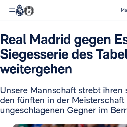
Ma
Real Madrid gegen Es
Siegesserie des Tabel
weitergehen
Unsere Mannschaft strebt ihren 
den fünften in der Meisterschaft
ungeschlagenen Gegner im Berna