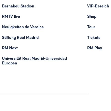
Bernabeu Stadion
VIP-Bereich
RMTV live
Shop
Neuigkeiten de Vereins
Tour
Stiftung Real Madrid
Tickets
RM Next
RM Play
Universität Real Madrid-Universidad
Europea