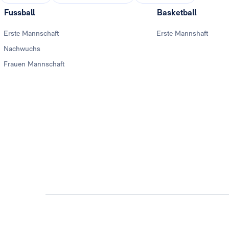
Fussball
Basketball
Erste Mannschaft
Erste Mannshaft
Nachwuchs
Frauen Mannschaft