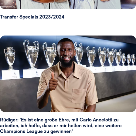
Transfer Specials 2023/2024
Rüdiger: 'Es ist eine große Ehre, mit Carlo Ancelotti zu
arbeiten, ich hoffe, dass er mir helfen wird, eine weitere
Champions League zu gewinnen'