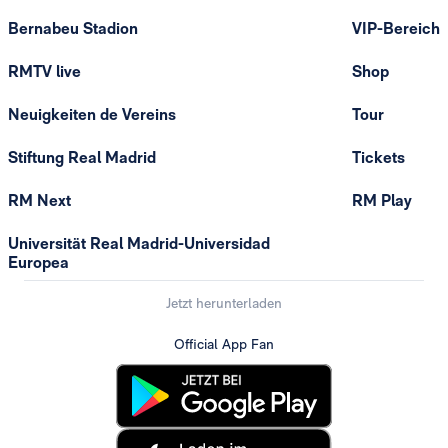
Bernabeu Stadion
VIP-Bereich
RMTV live
Shop
Neuigkeiten de Vereins
Tour
Stiftung Real Madrid
Tickets
RM Next
RM Play
Universität Real Madrid-Universidad
Europea
Jetzt herunterladen
Official App Fan