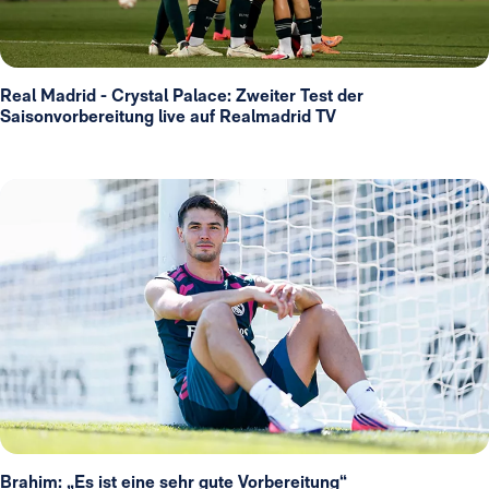
Real Madrid - Crystal Palace: Zweiter Test der
Saisonvorbereitung live auf Realmadrid TV
Brahim: „Es ist eine sehr gute Vorbereitung“