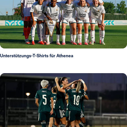
Unterstützungs-T-Shirts für Athenea