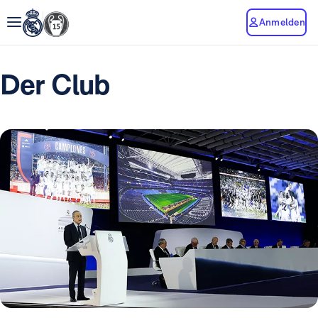
Anmelden
Der Club