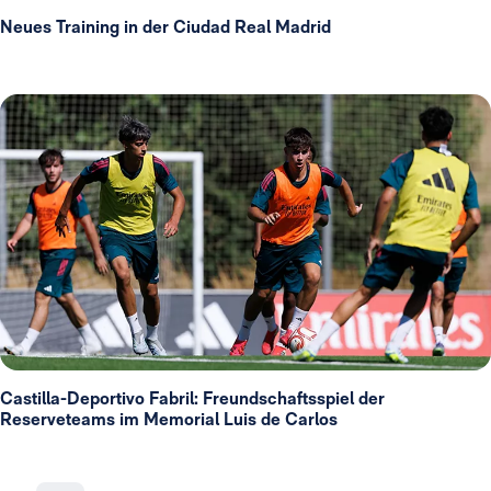
Neues Training in der Ciudad Real Madrid
Castilla-Deportivo Fabril: Freundschaftsspiel der
Reserveteams im Memorial Luis de Carlos