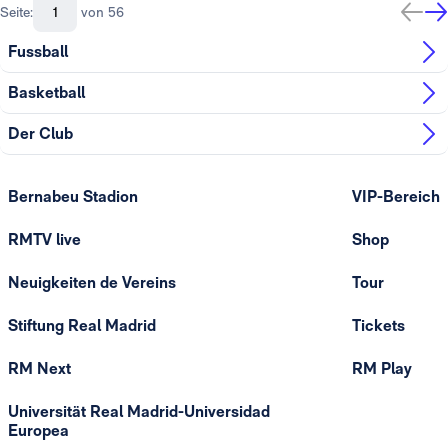
Seite:
von 56
Fussball
Basketball
Der Club
Bernabeu Stadion
VIP-Bereich
RMTV live
Shop
Neuigkeiten de Vereins
Tour
Stiftung Real Madrid
Tickets
RM Next
RM Play
Universität Real Madrid-Universidad
Europea