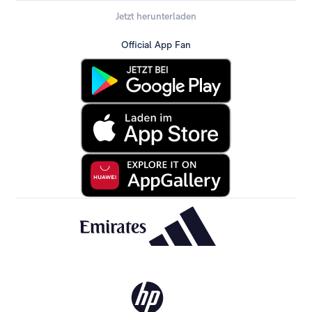
Jetzt herunterladen
Official App Fan