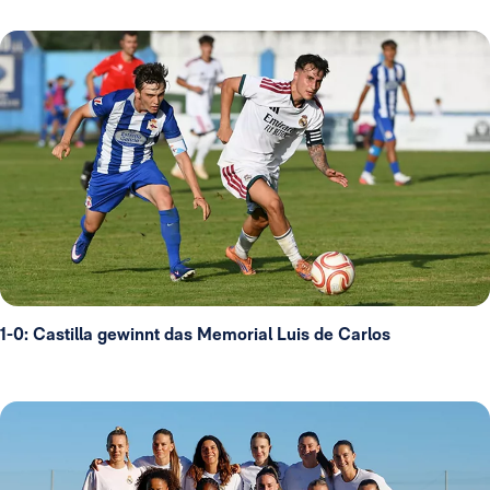
1-0: Castilla gewinnt das Memorial Luis de Carlos