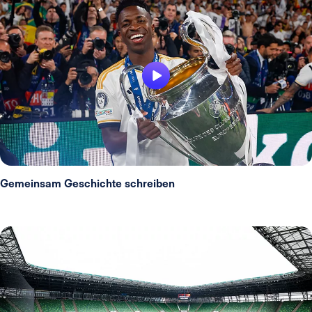
Gemeinsam Geschichte schreiben