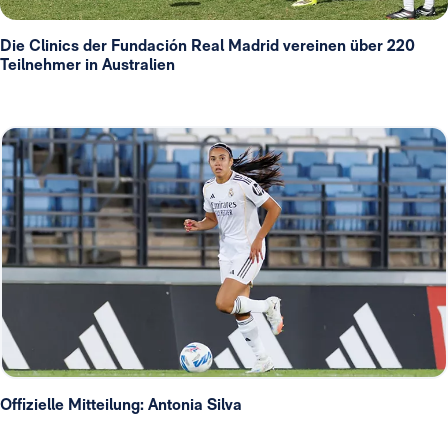
Die Clinics der Fundación Real Madrid vereinen über 220
Teilnehmer in Australien
Offizielle Mitteilung: Antonia Silva