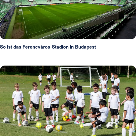
So ist das Ferencváros-Stadion in Budapest