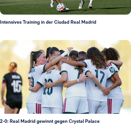
Intensives Training in der Ciudad Real Madrid
2-0: Real Madrid gewinnt gegen Crystal Palace