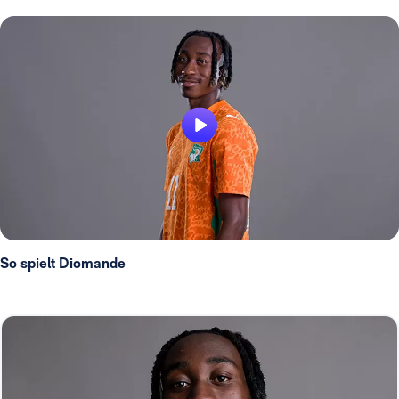
So spielt Diomande