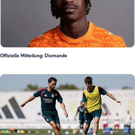
Offizielle Mitteilung: Diomande