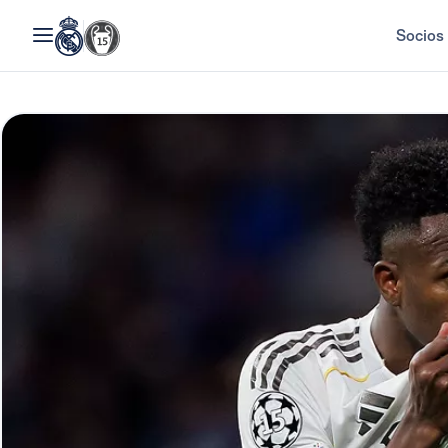
Socios