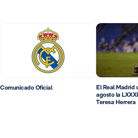
El Real Madrid d
Comunicado Oficial
agosto la LXXXI
Teresa Herrera