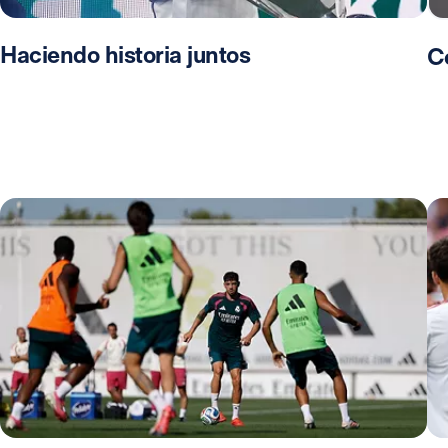
Haciendo historia juntos
C