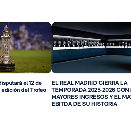
isputará el 12 de
EL REAL MADRID CIERRA LA
 edición del Trofeo
TEMPORADA 2025-2026 CON
MAYORES INGRESOS Y EL M
EBITDA DE SU HISTORIA