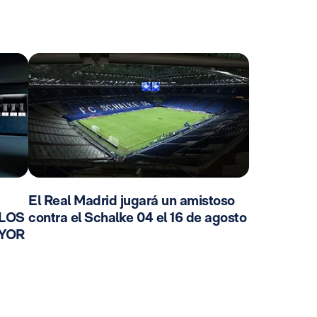
El Real Madrid jugará un amistoso
 LOS
contra el Schalke 04 el 16 de agosto
AYOR