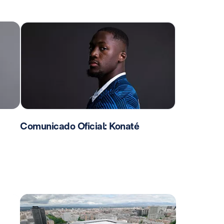
Comunicado Oficial: Konaté