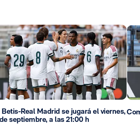
 Betis-Real Madrid se jugará el viernes,
Com
de septiembre, a las 21:00 h