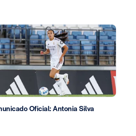
unicado Oficial: Antonia Silva