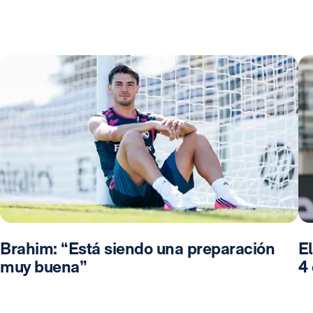
Brahim: “Está siendo una preparación
El
muy buena”
4 