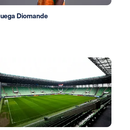
 juega Diomande