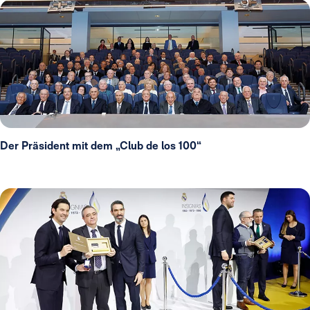
Der Präsident mit dem „Club de los 100“