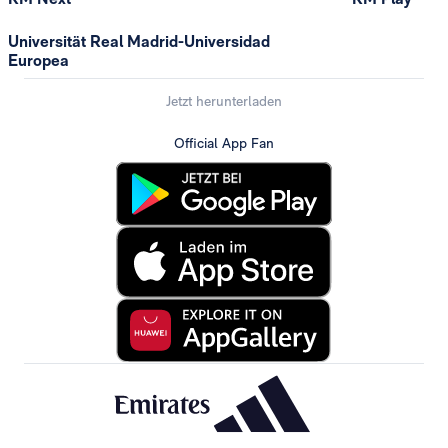
Universität Real Madrid-Universidad
Europea
Jetzt herunterladen
Official App Fan