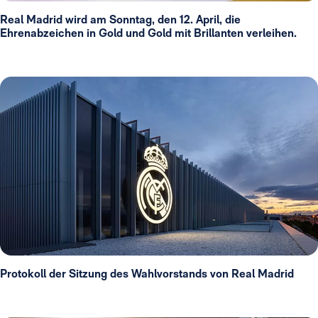
Real Madrid wird am Sonntag, den 12. April, die
Ehrenabzeichen in Gold und Gold mit Brillanten verleihen.
Protokoll der Sitzung des Wahlvorstands von Real Madrid