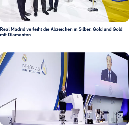
Real Madrid verleiht die Abzeichen in Silber, Gold und Gold
mit Diamanten