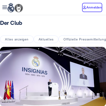
Anmelden
Der Club
Alles anzeigen
Aktuelles
Offizielle Pressemitteilun