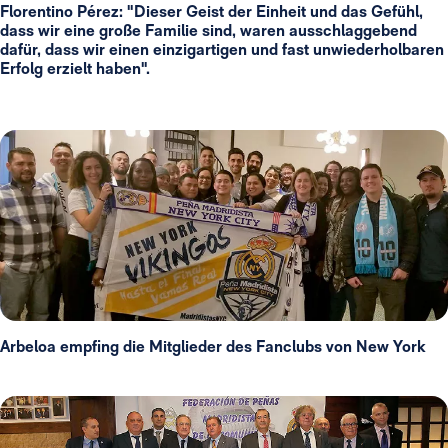
Florentino Pérez: "Dieser Geist der Einheit und das Gefühl,
dass wir eine große Familie sind, waren ausschlaggebend
dafür, dass wir einen einzigartigen und fast unwiederholbaren
Erfolg erzielt haben".
Arbeloa empfing die Mitglieder des Fanclubs von New York