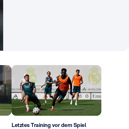
Letztes Training vor dem Spiel