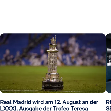
Real Madrid wird am 12. August an der
R
LXXXI. Ausgabe der Trofeo Teresa
S