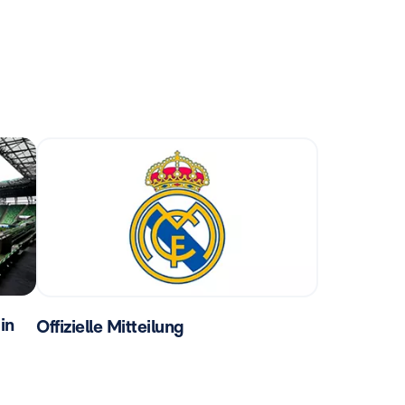
in
Offizielle Mitteilung