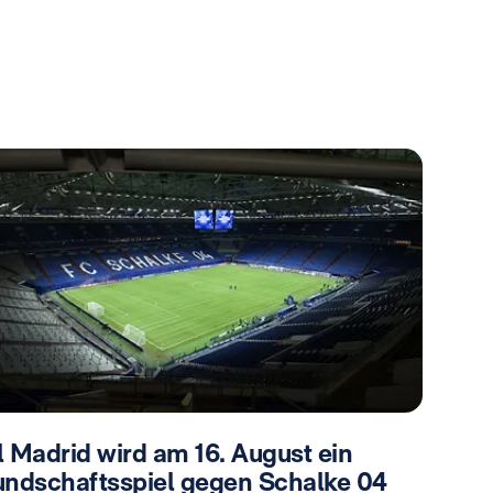
l Madrid wird am 16. August ein
undschaftsspiel gegen Schalke 04