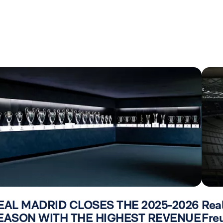
EAL MADRID CLOSES THE 2025-2026
Rea
EASON WITH THE HIGHEST REVENUE
Fre