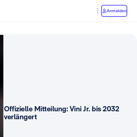
y
Anmelden
Offizielle Mitteilung: Vini Jr. bis 2032
verlängert