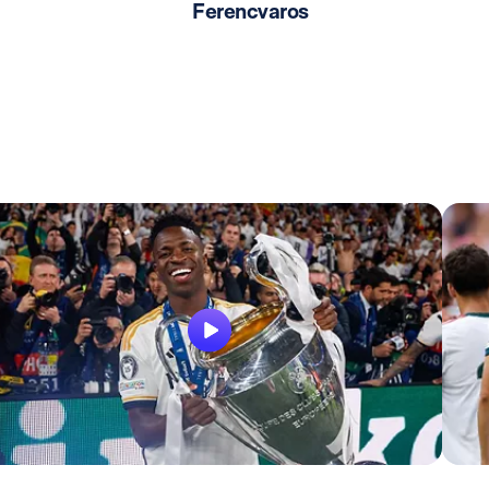
Ferencvaros