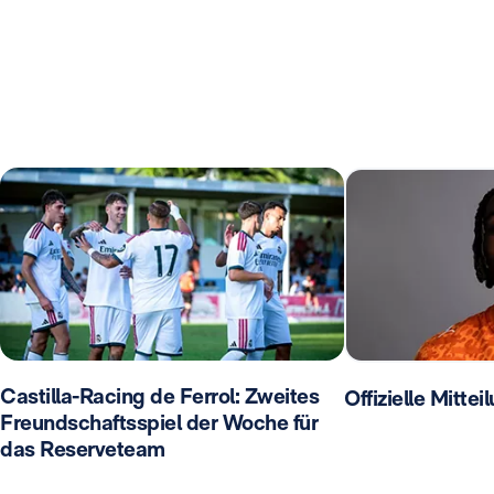
Castilla-Racing de Ferrol: Zweites
Offizielle Mitte
Freundschaftsspiel der Woche für
das Reserveteam