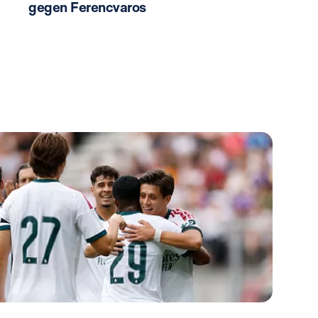
gegen Ferencvaros