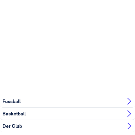
Fussball
Basketball
Der Club