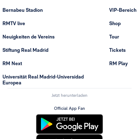
Bernabeu Stadion
VIP-Bereich
RMTV live
Shop
Neuigkeiten de Vereins
Tour
Stiftung Real Madrid
Tickets
RM Next
RM Play
Universität Real Madrid-Universidad
Europea
Jetzt herunterladen
Official App Fan