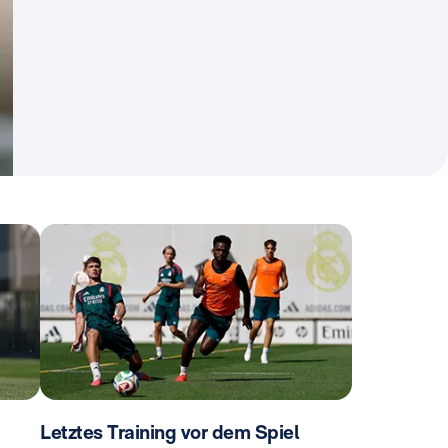
Letztes Training vor dem Spiel