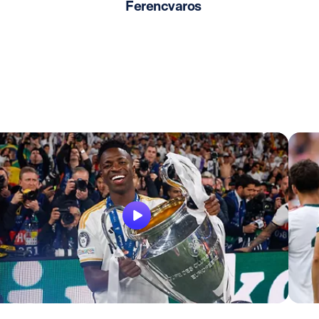
Ferencvaros