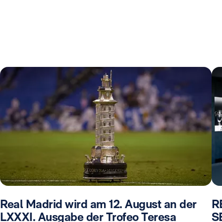
Real Madrid wird am 12. August an der
R
LXXXI. Ausgabe der Trofeo Teresa
S