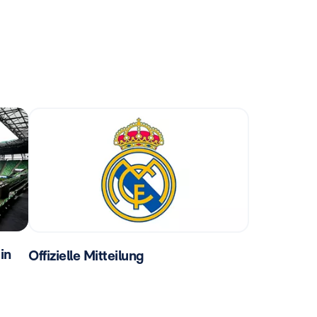
in
Offizielle Mitteilung