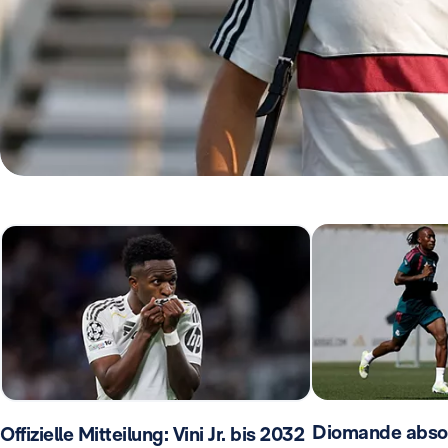
Diomande absolv
Offizielle Mitteilung: Vini Jr. bis 2032