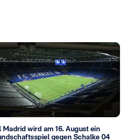
l Madrid wird am 16. August ein
undschaftsspiel gegen Schalke 04