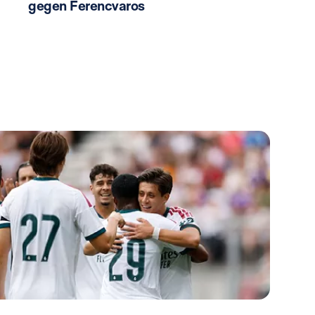
gegen Ferencvaros