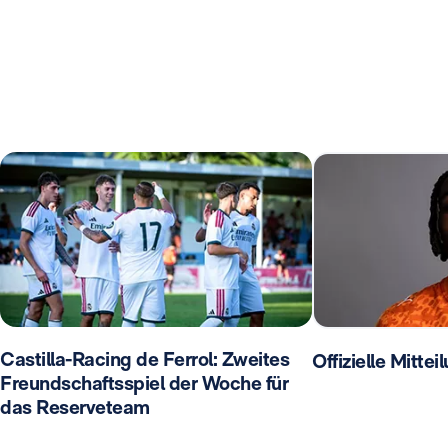
Castilla-Racing de Ferrol: Zweites
Offizielle Mitte
Freundschaftsspiel der Woche für
das Reserveteam