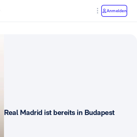
y
Anmelden
Real Madrid ist bereits in Budapest