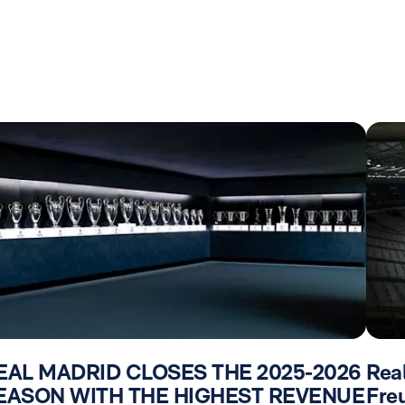
EAL MADRID CLOSES THE 2025-2026
Rea
EASON WITH THE HIGHEST REVENUE
Fre