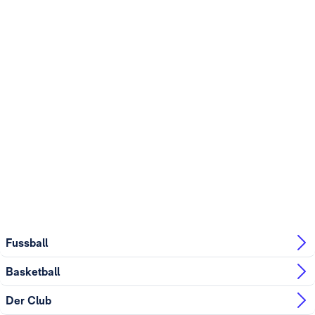
Fussball
Basketball
Der Club