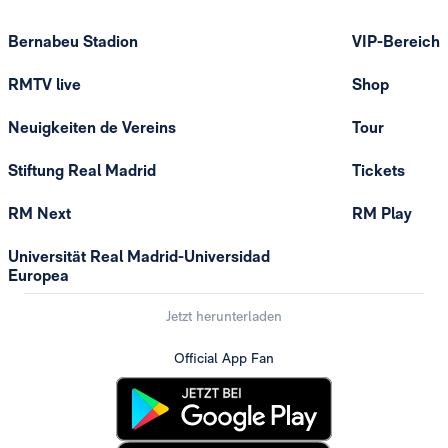
Bernabeu Stadion
VIP-Bereich
RMTV live
Shop
Neuigkeiten de Vereins
Tour
Stiftung Real Madrid
Tickets
RM Next
RM Play
Universität Real Madrid-Universidad
Europea
Jetzt herunterladen
Official App Fan