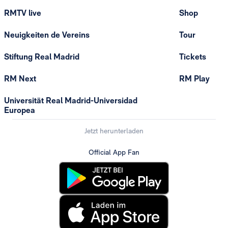
RMTV live
Shop
Neuigkeiten de Vereins
Tour
Stiftung Real Madrid
Tickets
RM Next
RM Play
Universität Real Madrid-Universidad
Europea
Jetzt herunterladen
Official App Fan