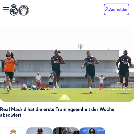
Anmelden
Real Madrid hat die erste Trainingseinheit der Woche
absolviert