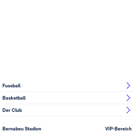
Fussball
Basketball
Der Club
Bernabeu Stadion
VIP-Bereich