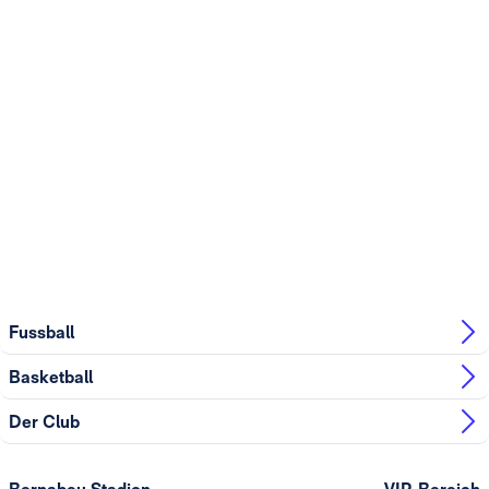
Fussball
Basketball
Der Club