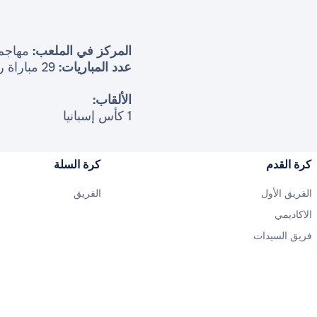
المركز في الملعب:
مهاجم
عدد المباريات:
29 مباراة رسمية
الألقاب:
1 كأس إسبانيا
كرة القدم
كرة السلة
الفريق الأول
الفريق
الاكاديمي
فريق السيدات