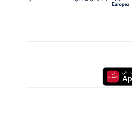
Europea