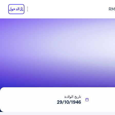
RM
الدخول
تاريخ الولادة
29/10/1946