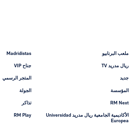
ملعب البرنابيو
Madridistas
ريال مدريد TV
جناح VIP
جديد
المتجر الرسمي
المؤسسة
الجولة
RM Next
تذاكر
الأكاديمية الجامعية ريال مدريد Universidad
RM Play
Europea