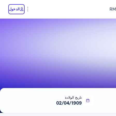
RM
الدخول
تاريخ الولادة
02/04/1909