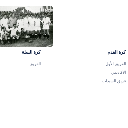
صورة: Real Madrid
كرة القدم
كرة السلة
الفريق الأول
الفريق
الاكاديمي
فريق السيدات